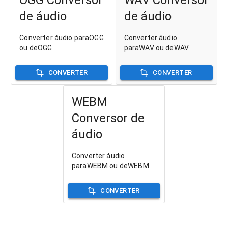
de áudio
de áudio
Converter áudio paraOGG
Converter áudio
ou deOGG
paraWAV ou deWAV
CONVERTER
CONVERTER
WEBM
Conversor de
áudio
Converter áudio
paraWEBM ou deWEBM
CONVERTER