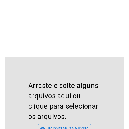
Arraste e solte alguns
arquivos aqui ou
clique para selecionar
os arquivos.
IMPORTAR DA NUVEM