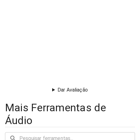
Dar Avaliação
Mais Ferramentas de
Áudio