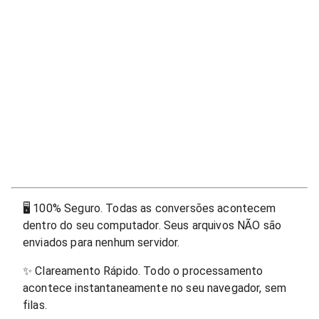
🖥
100% Seguro. Todas as conversões acontecem
dentro do seu computador. Seus arquivos NÃO são
enviados para nenhum servidor.
✨
Clareamento Rápido. Todo o processamento
acontece instantaneamente no seu navegador, sem
filas.