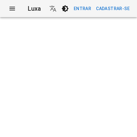
Luxa
ENTRAR
CADASTRAR-SE