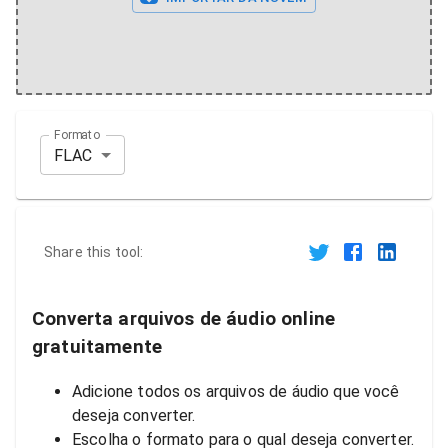
Formato
FLAC
Share this tool:
Converta arquivos de áudio online
gratuitamente
Adicione todos os arquivos de áudio que você
deseja converter.
Escolha o formato para o qual deseja converter.