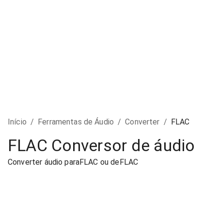
Início
/
Ferramentas de Áudio
/
Converter
/
FLAC
FLAC Conversor de áudio
Converter áudio paraFLAC ou deFLAC