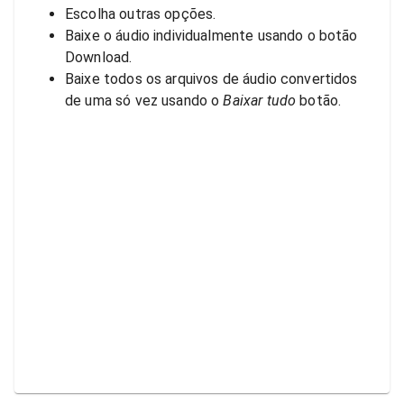
Escolha outras opções.
Baixe o áudio individualmente usando o botão
Download.
Baixe todos os arquivos de áudio convertidos
de uma só vez usando o
Baixar tudo
botão.