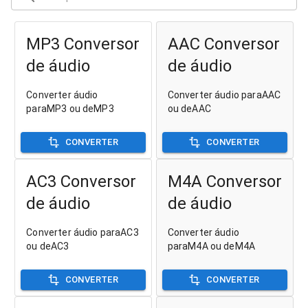
MP3 Conversor
AAC Conversor
de áudio
de áudio
Converter áudio
Converter áudio paraAAC
paraMP3 ou deMP3
ou deAAC
CONVERTER
CONVERTER
AC3 Conversor
M4A Conversor
de áudio
de áudio
Converter áudio paraAC3
Converter áudio
ou deAC3
paraM4A ou deM4A
CONVERTER
CONVERTER