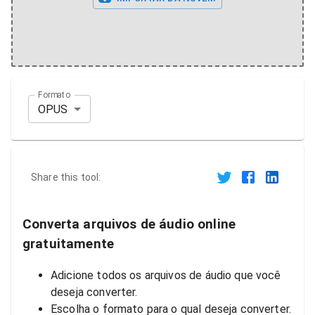
Formato
OPUS
Share this tool:
Converta arquivos de áudio online
gratuitamente
Adicione todos os arquivos de áudio que você
deseja converter.
Escolha o formato para o qual deseja converter.