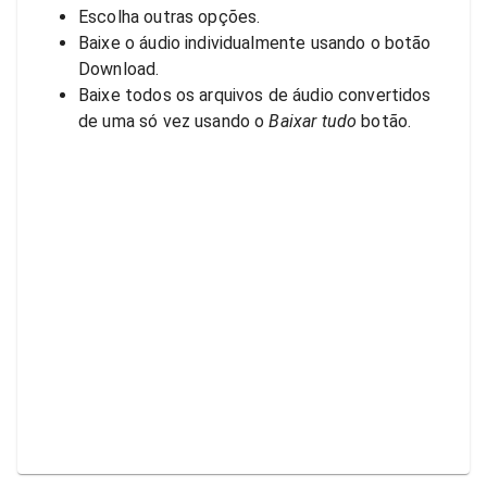
Escolha outras opções.
Baixe o áudio individualmente usando o botão
Download.
Baixe todos os arquivos de áudio convertidos
de uma só vez usando o
Baixar tudo
botão.