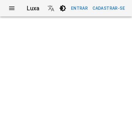
Luxa
ENTRAR
CADASTRAR-SE