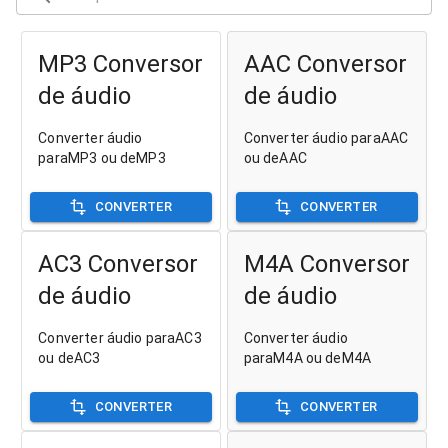
MP3 Conversor
AAC Conversor
de áudio
de áudio
Converter áudio
Converter áudio paraAAC
paraMP3 ou deMP3
ou deAAC
CONVERTER
CONVERTER
AC3 Conversor
M4A Conversor
de áudio
de áudio
Converter áudio paraAC3
Converter áudio
ou deAC3
paraM4A ou deM4A
CONVERTER
CONVERTER