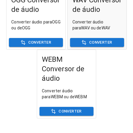
de áudio
de áudio
Converter áudio paraOGG
Converter áudio
ou deOGG
paraWAV ou deWAV
CONVERTER
CONVERTER
WEBM
Conversor de
áudio
Converter áudio
paraWEBM ou deWEBM
CONVERTER