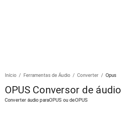
Início
/
Ferramentas de Áudio
/
Converter
/
Opus
OPUS Conversor de áudio
Converter áudio paraOPUS ou deOPUS