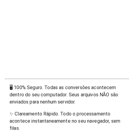
🖥
100% Seguro. Todas as conversões acontecem
dentro do seu computador. Seus arquivos NÃO são
enviados para nenhum servidor.
✨
Clareamento Rápido. Todo o processamento
acontece instantaneamente no seu navegador, sem
filas.