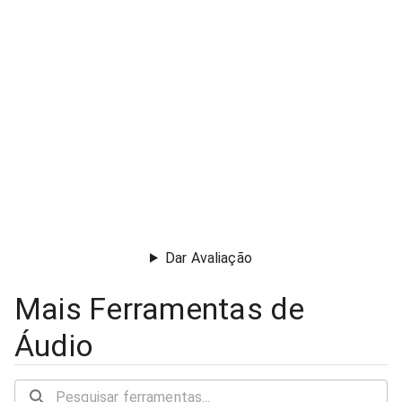
Dar Avaliação
Mais Ferramentas de
Áudio