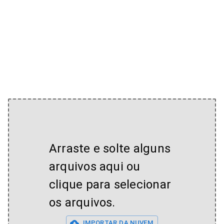
Arraste e solte alguns
arquivos aqui ou
clique para selecionar
os arquivos.
IMPORTAR DA NUVEM