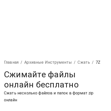
Главная
/
Архивные Инструменты
/
Сжать
/
7Z
Сжимайте файлы
онлайн бесплатно
Сжать несколько файлов и папок в формат zip
онлайн