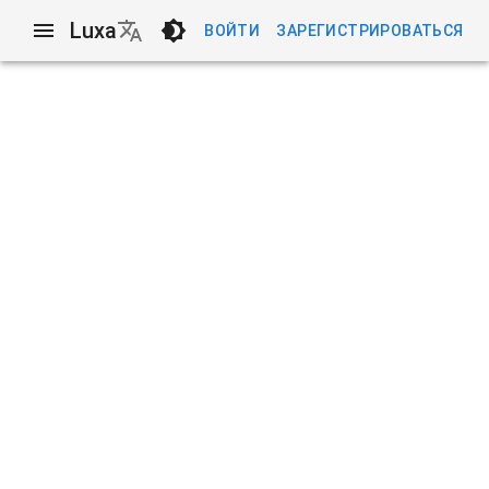
Luxa
ВОЙТИ
ЗАРЕГИСТРИРОВАТЬСЯ