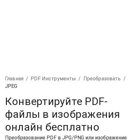
Главная
/
PDF Инструменты
/
Преобразовать
/
JPEG
Конвертируйте PDF-
файлы в изображения
онлайн бесплатно
Преобразование PDF в JPG/PNG или изображение