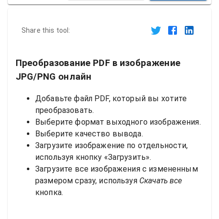
Share this tool:
Преобразование PDF в изображение
JPG/PNG онлайн
Добавьте файл PDF, который вы хотите
преобразовать.
Выберите формат выходного изображения.
Выберите качество вывода.
Загрузите изображение по отдельности,
используя кнопку «Загрузить».
Загрузите все изображения с измененным
размером сразу, используя
Скачать все
кнопка.