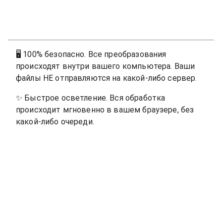
🖥
100% безопасно. Все преобразования
происходят внутри вашего компьютера. Ваши
файлы НЕ отправляются на какой-либо сервер.
✨
Быстрое осветление. Вся обработка
происходит мгновенно в вашем браузере, без
какой-либо очереди.