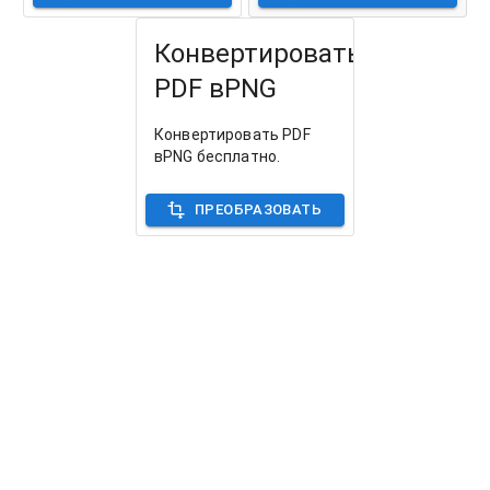
Конвертировать
PDF вPNG
Конвертировать PDF
вPNG бесплатно.
ПРЕОБРАЗОВАТЬ