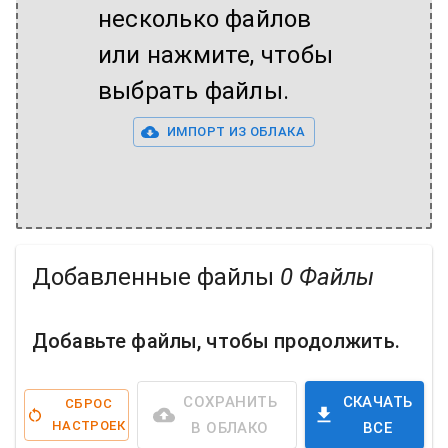
несколько файлов
или нажмите, чтобы
выбрать файлы.
ИМПОРТ ИЗ ОБЛАКА
Добавленные файлы
0 Файлы
Добавьте файлы, чтобы продолжить.
СОХРАНИТЬ
СКАЧАТЬ
СБРОС
НАСТРОЕК
В ОБЛАКО
ВСЕ