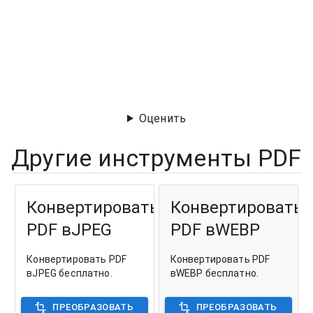
Оценить
Другие инструменты PDF
Конвертировать
Конвертировать
PDF вJPEG
PDF вWEBP
Конвертировать PDF
Конвертировать PDF
вJPEG бесплатно.
вWEBP бесплатно.
ПРЕОБРАЗОВАТЬ
ПРЕОБРАЗОВАТЬ