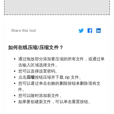
Share this tool:
如何在线压缩/压缩文件？
通过拖放部分添加要压缩的所有文件，或通过单
击输入区域选择文件。
您可以选择设置密码。
点击
压缩
按钮压缩并下载 zip 文件。
您可以通过单击右侧的删除按钮来删除现有文
件。
您可以随时添加新文件。
如果要创建新文件，可以单击重置按钮。