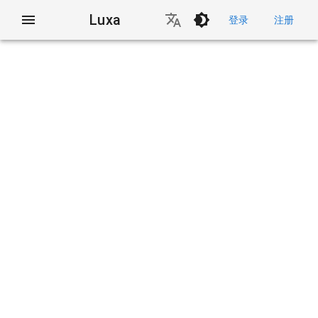
Luxa
登录
注册