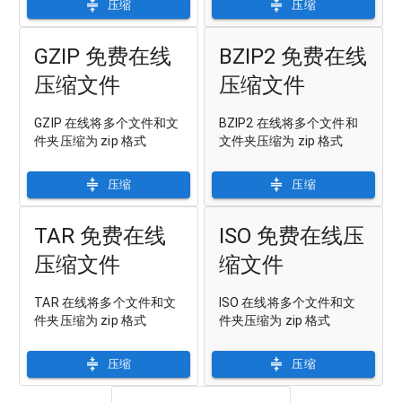
压缩
压缩
GZIP 免费在线
BZIP2 免费在线
压缩文件
压缩文件
GZIP 在线将多个文件和文
BZIP2 在线将多个文件和
件夹压缩为 zip 格式
文件夹压缩为 zip 格式
压缩
压缩
TAR 免费在线
ISO 免费在线压
压缩文件
缩文件
TAR 在线将多个文件和文
ISO 在线将多个文件和文
件夹压缩为 zip 格式
件夹压缩为 zip 格式
压缩
压缩