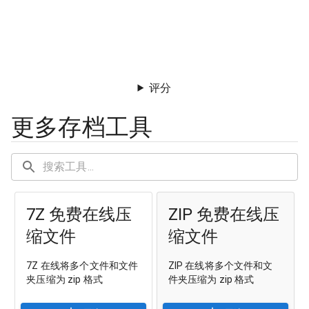
评分
更多存档工具
7Z 免费在线压
ZIP 免费在线压
缩文件
缩文件
7Z 在线将多个文件和文件
ZIP 在线将多个文件和文
夹压缩为 zip 格式
件夹压缩为 zip 格式