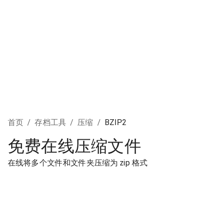
首页
/
存档工具
/
压缩
/
BZIP2
免费在线压缩文件
在线将多个文件和文件夹压缩为 zip 格式