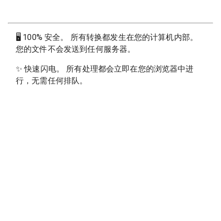
🖥
100% 安全。 所有转换都发生在您的计算机内部。
您的文件不会发送到任何服务器。
✨
快速闪电。 所有处理都会立即在您的浏览器中进
行，无需任何排队。