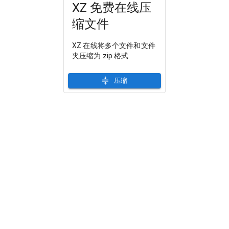
XZ 免费在线压
缩文件
XZ 在线将多个文件和文件
夹压缩为 zip 格式
压缩