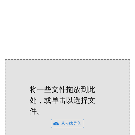
将一些文件拖放到此
处，或单击以选择文
件。
从云端导入