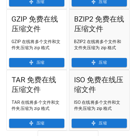
压缩
压缩
GZIP 免费在线
BZIP2 免费在线
压缩文件
压缩文件
GZIP 在线将多个文件和文
BZIP2 在线将多个文件和
件夹压缩为 zip 格式
文件夹压缩为 zip 格式
压缩
压缩
TAR 免费在线
ISO 免费在线压
压缩文件
缩文件
TAR 在线将多个文件和文
ISO 在线将多个文件和文
件夹压缩为 zip 格式
件夹压缩为 zip 格式
压缩
压缩