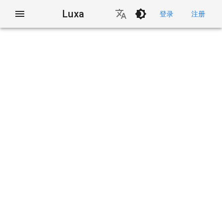
Luxa
登录
注册