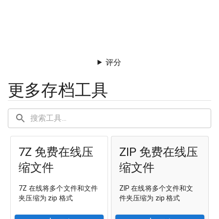
评分
更多存档工具
7Z 免费在线压
ZIP 免费在线压
缩文件
缩文件
7Z 在线将多个文件和文件
ZIP 在线将多个文件和文
夹压缩为 zip 格式
件夹压缩为 zip 格式