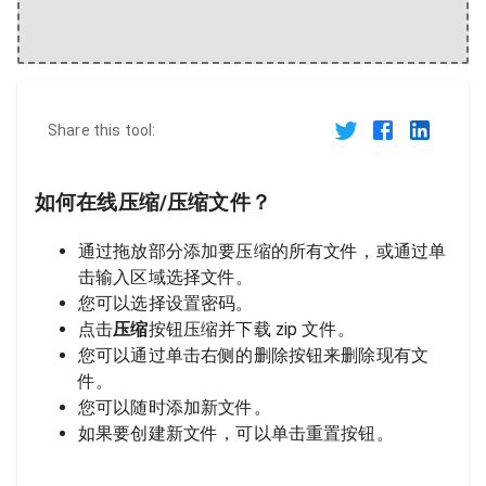
Share this tool:
如何在线压缩/压缩文件？
通过拖放部分添加要压缩的所有文件，或通过单
击输入区域选择文件。
您可以选择设置密码。
点击
压缩
按钮压缩并下载 zip 文件。
您可以通过单击右侧的删除按钮来删除现有文
件。
您可以随时添加新文件。
如果要创建新文件，可以单击重置按钮。