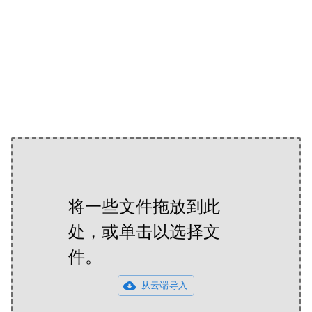
将一些文件拖放到此
处，或单击以选择文
件。
从云端导入