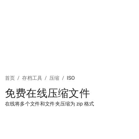
首页
/
存档工具
/
压缩
/
ISO
免费在线压缩文件
在线将多个文件和文件夹压缩为 zip 格式