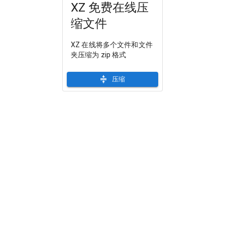
XZ 免费在线压
缩文件
XZ 在线将多个文件和文件
夹压缩为 zip 格式
压缩