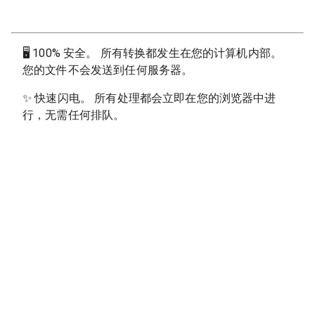
🖥
100% 安全。 所有转换都发生在您的计算机内部。
您的文件不会发送到任何服务器。
✨
快速闪电。 所有处理都会立即在您的浏览器中进
行，无需任何排队。