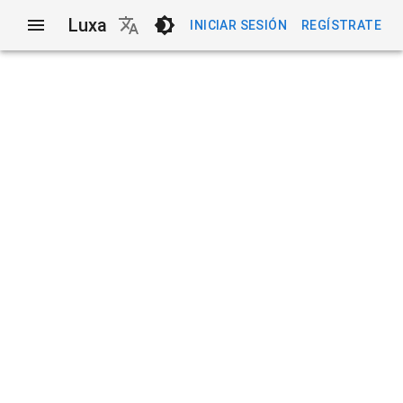
Luxa
INICIAR SESIÓN
REGÍSTRATE