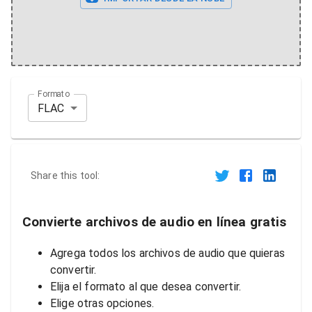
Formato
FLAC
Share this tool:
Convierte archivos de audio en línea gratis
Agrega todos los archivos de audio que quieras
convertir.
Elija el formato al que desea convertir.
Elige otras opciones.