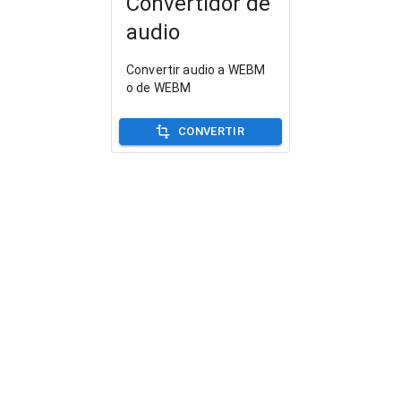
Convertidor de
audio
Convertir audio a WEBM
o de WEBM
CONVERTIR