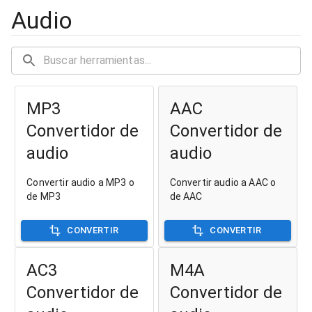
Audio
MP3
AAC
Convertidor de
Convertidor de
audio
audio
Convertir audio a MP3 o
Convertir audio a AAC o
de MP3
de AAC
CONVERTIR
CONVERTIR
AC3
M4A
Convertidor de
Convertidor de