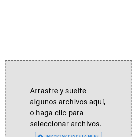
Arrastre y suelte
algunos archivos aquí,
o haga clic para
seleccionar archivos.
IMPORTAR DESDE LA NUBE