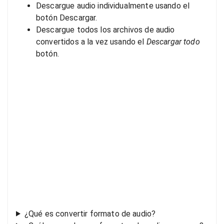
Descargue audio individualmente usando el
botón Descargar.
Descargue todos los archivos de audio
convertidos a la vez usando el
Descargar todo
botón.
¿Qué es convertir formato de audio?