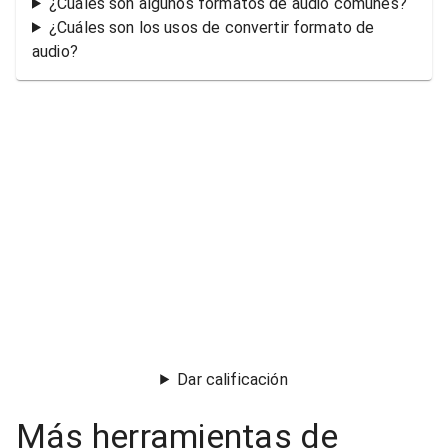
¿Cuáles son algunos formatos de audio comunes?
¿Cuáles son los usos de convertir formato de
audio?
Dar calificación
Más herramientas de