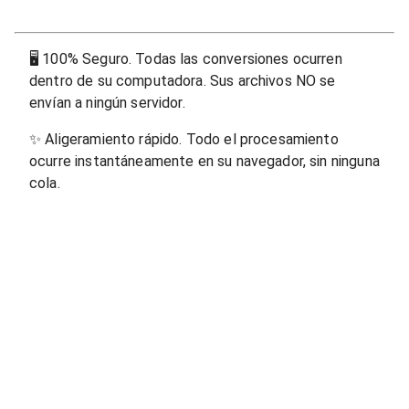
🖥
100% Seguro. Todas las conversiones ocurren
dentro de su computadora. Sus archivos NO se
envían a ningún servidor.
✨
Aligeramiento rápido. Todo el procesamiento
ocurre instantáneamente en su navegador, sin ninguna
cola.