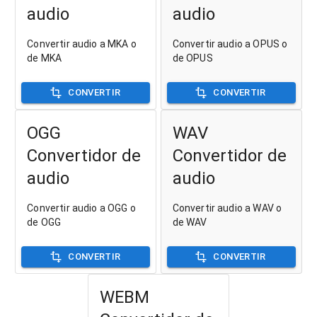
audio
audio
Convertir audio a MKA o
Convertir audio a OPUS o
de MKA
de OPUS
CONVERTIR
CONVERTIR
OGG
WAV
Convertidor de
Convertidor de
audio
audio
Convertir audio a OGG o
Convertir audio a WAV o
de OGG
de WAV
CONVERTIR
CONVERTIR
WEBM