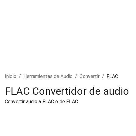
Inicio
/
Herramientas de Audio
/
Convertir
/
FLAC
FLAC Convertidor de audio
Convertir audio a FLAC o de FLAC