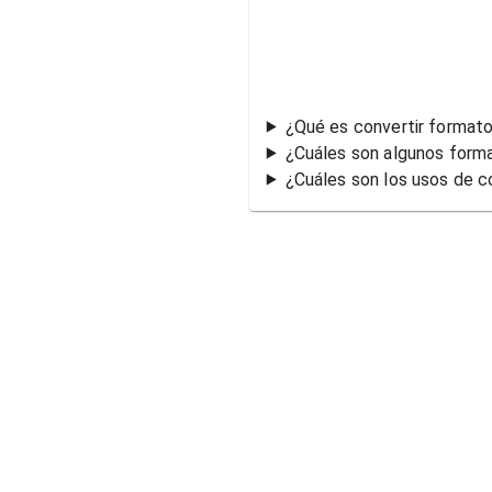
¿Qué es convertir formato
¿Cuáles son algunos form
¿Cuáles son los usos de c