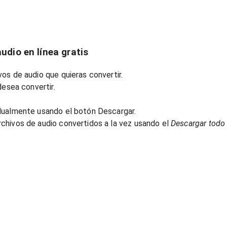
udio en línea gratis
os de audio que quieras convertir.
desea convertir.
dualmente usando el botón Descargar.
chivos de audio convertidos a la vez usando el
Descargar todo