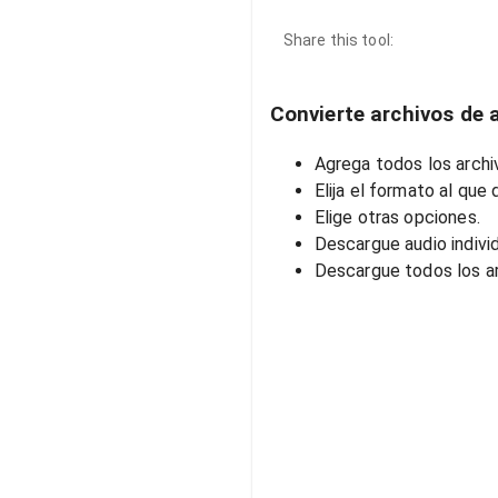
Share this tool:
Convierte archivos de a
Agrega todos los archiv
Elija el formato al que 
Elige otras opciones.
Descargue audio indivi
Descargue todos los ar