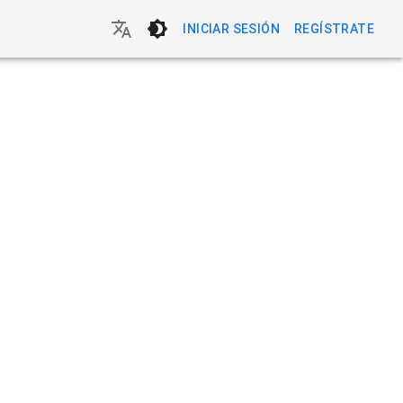
INICIAR SESIÓN
REGÍSTRATE