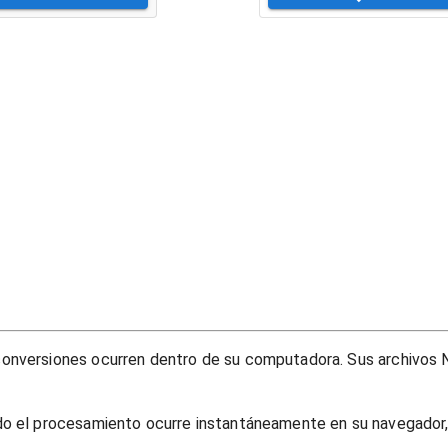
onversiones ocurren dentro de su computadora. Sus archivos N
do el procesamiento ocurre instantáneamente en su navegador, 