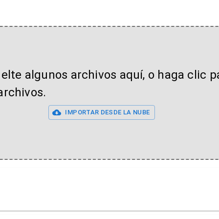
uelte algunos archivos aquí, o haga clic p
archivos.
IMPORTAR DESDE LA NUBE