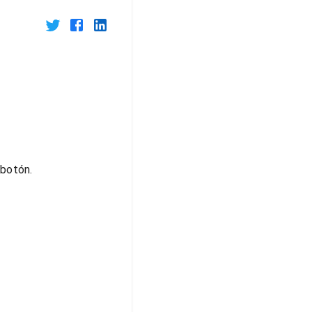
botón.