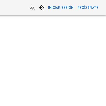
INICIAR SESIÓN
REGÍSTRATE