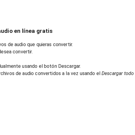
udio en línea gratis
os de audio que quieras convertir.
desea convertir.
dualmente usando el botón Descargar.
chivos de audio convertidos a la vez usando el
Descargar todo