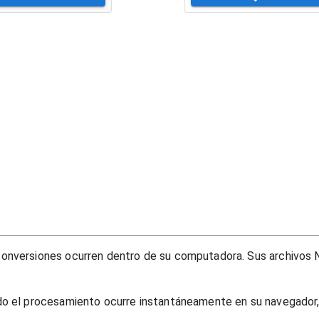
onversiones ocurren dentro de su computadora. Sus archivos N
do el procesamiento ocurre instantáneamente en su navegador, 