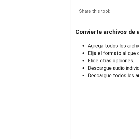
Share this tool:
Convierte archivos de a
Agrega todos los archiv
Elija el formato al que 
Elige otras opciones.
Descargue audio indivi
Descargue todos los ar