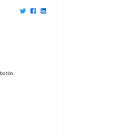
botón.