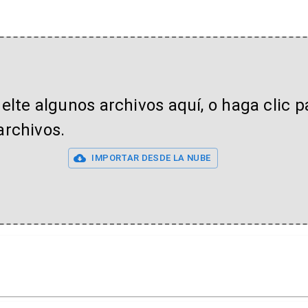
uelte algunos archivos aquí, o haga clic p
archivos.
IMPORTAR DESDE LA NUBE