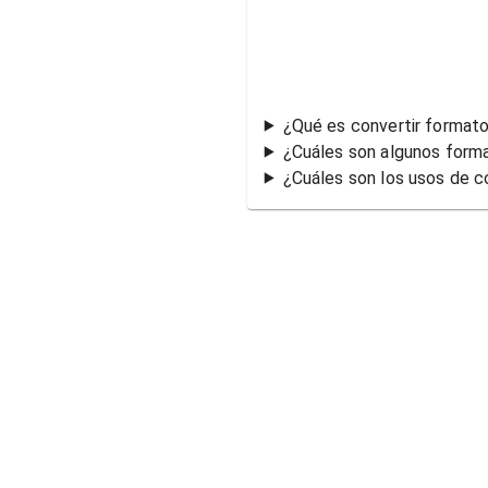
¿Qué es convertir formato
¿Cuáles son algunos form
¿Cuáles son los usos de c