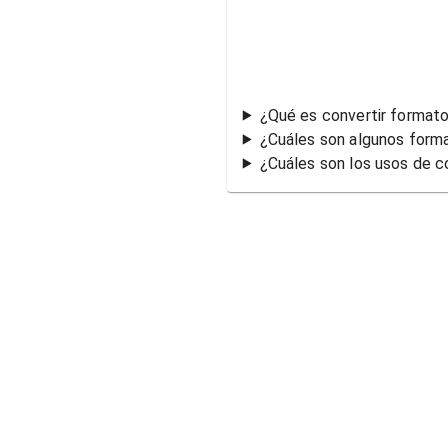
¿Qué es convertir formato
¿Cuáles son algunos form
¿Cuáles son los usos de c