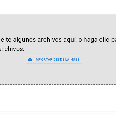
uelte algunos archivos aquí, o haga clic p
archivos.
IMPORTAR DESDE LA NUBE