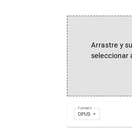
Arrastre y s
seleccionar 
Formato
OPUS