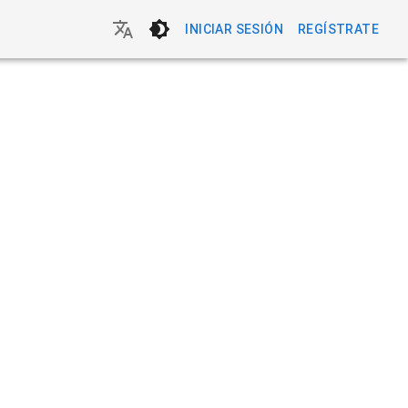
INICIAR SESIÓN
REGÍSTRATE