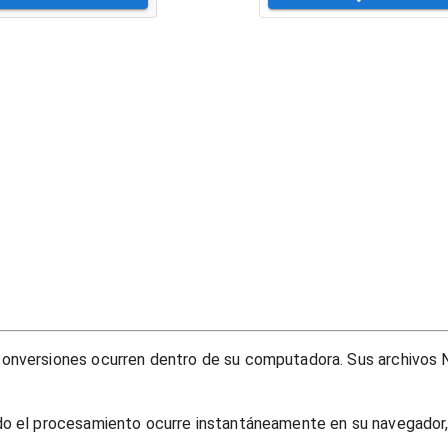
onversiones ocurren dentro de su computadora. Sus archivos N
do el procesamiento ocurre instantáneamente en su navegador, 