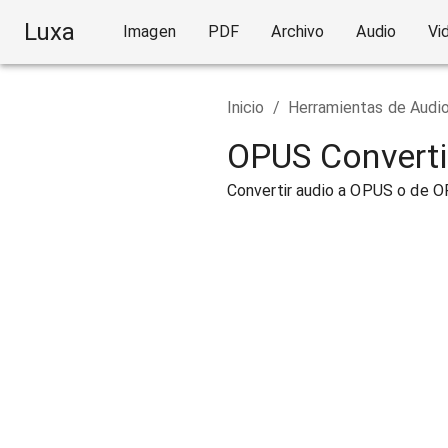
Luxa
Imagen
PDF
Archivo
Audio
Vi
Inicio
/
Herramientas de Audi
OPUS Converti
Convertir audio a OPUS o de 