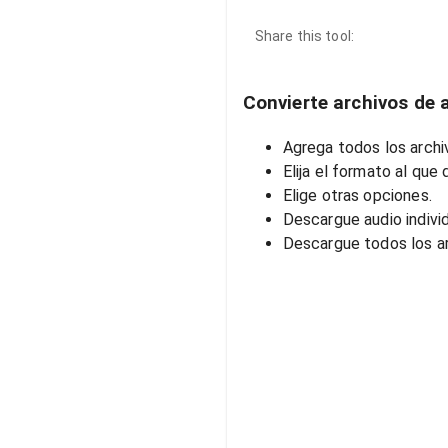
Share this tool:
Convierte archivos de a
Agrega todos los archiv
Elija el formato al que 
Elige otras opciones.
Descargue audio indivi
Descargue todos los ar