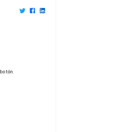
botón.