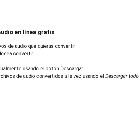
udio en línea gratis
os de audio que quieras convertir.
desea convertir.
dualmente usando el botón Descargar.
chivos de audio convertidos a la vez usando el
Descargar todo