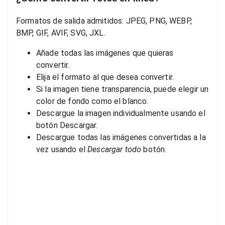
Formatos de salida admitidos: JPEG, PNG, WEBP,
BMP, GIF, AVIF, SVG, JXL.
Añade todas las imágenes que quieras
convertir.
Elija el formato al que desea convertir.
Si la imagen tiene transparencia, puede elegir un
color de fondo como el blanco.
Descargue la imagen individualmente usando el
botón Descargar.
Descargue todas las imágenes convertidas a la
vez usando el
Descargar todo
botón.