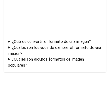
¿Qué es convertir el formato de una imagen?
¿Cuáles son los usos de cambiar el formato de una
imagen?
¿Cuáles son algunos formatos de imagen
populares?