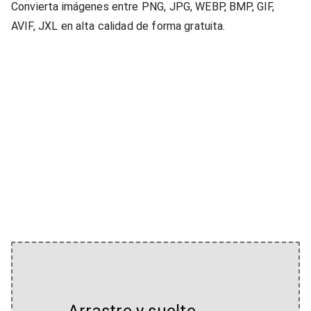
Convierta imágenes entre PNG, JPG, WEBP, BMP, GIF,
AVIF, JXL en alta calidad de forma gratuita.