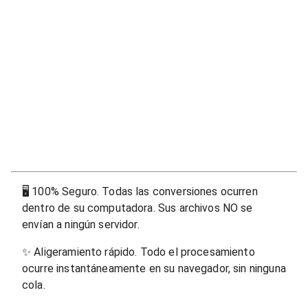
🖥
100% Seguro. Todas las conversiones ocurren
dentro de su computadora. Sus archivos NO se
envían a ningún servidor.
✨
Aligeramiento rápido. Todo el procesamiento
ocurre instantáneamente en su navegador, sin ninguna
cola.