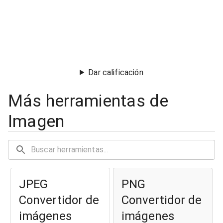
Dar calificación
Más herramientas de
Imagen
JPEG
PNG
Convertidor de
Convertidor de
imágenes
imágenes