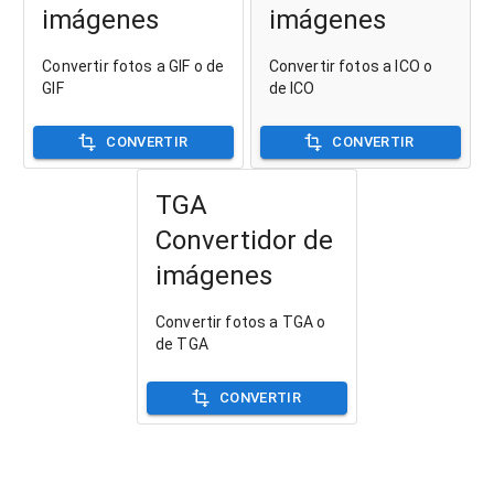
imágenes
imágenes
Convertir fotos a GIF o de
Convertir fotos a ICO o
GIF
de ICO
CONVERTIR
CONVERTIR
TGA
Convertidor de
imágenes
Convertir fotos a TGA o
de TGA
CONVERTIR