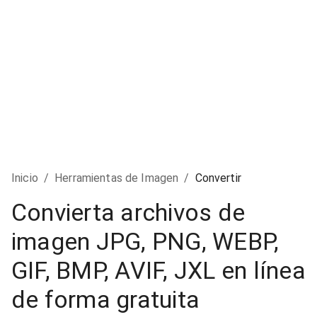
Inicio
/
Herramientas de Imagen
/
Convertir
Convierta archivos de
imagen JPG, PNG, WEBP,
GIF, BMP, AVIF, JXL en línea
de forma gratuita