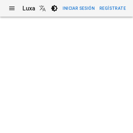
Luxa
INICIAR SESIÓN
REGÍSTRATE