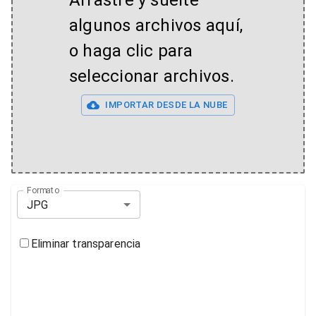
Arrastre y suelte
algunos archivos aquí,
o haga clic para
seleccionar archivos.
IMPORTAR DESDE LA NUBE
Formato
JPG
Eliminar transparencia