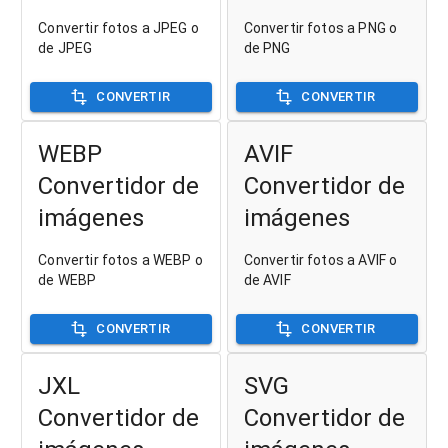
Convertir fotos a JPEG o
Convertir fotos a PNG o
de JPEG
de PNG
CONVERTIR
CONVERTIR
WEBP
AVIF
Convertidor de
Convertidor de
imágenes
imágenes
Convertir fotos a WEBP o
Convertir fotos a AVIF o
de WEBP
de AVIF
CONVERTIR
CONVERTIR
JXL
SVG
Convertidor de
Convertidor de