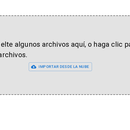
uelte algunos archivos aquí, o haga clic p
archivos.
IMPORTAR DESDE LA NUBE