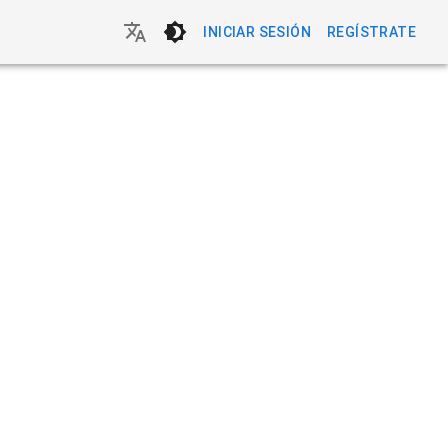
INICIAR SESIÓN
REGÍSTRATE