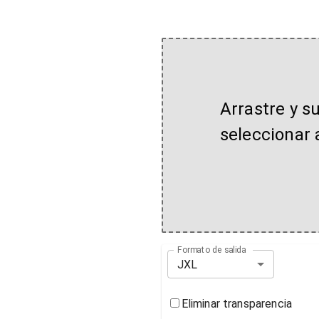
Arrastre y s
seleccionar 
Formato de salida
JXL
Eliminar transparencia