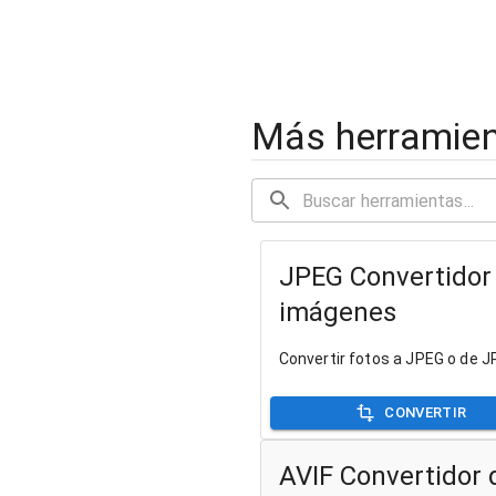
Más herramie
JPEG Convertidor
imágenes
Convertir fotos a JPEG o de 
CONVERTIR
AVIF Convertidor 