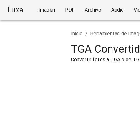
Luxa
Imagen
PDF
Archivo
Audio
Vi
Inicio
/
Herramientas de Imag
TGA Convertid
Convertir fotos a TGA o de TG