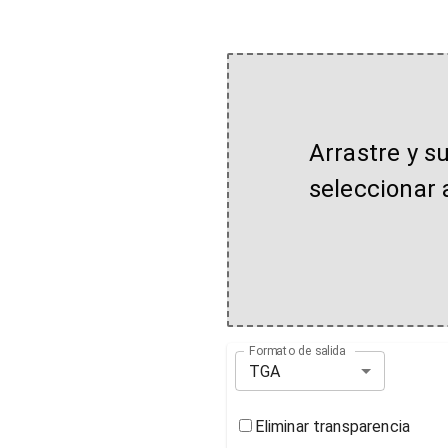
Arrastre y s
seleccionar 
Formato de salida
TGA
Eliminar transparencia