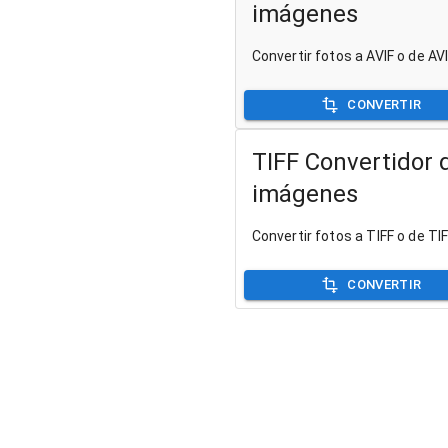
imágenes
Convertir fotos a AVIF o de AV
CONVERTIR
TIFF Convertidor 
imágenes
Convertir fotos a TIFF o de TI
CONVERTIR