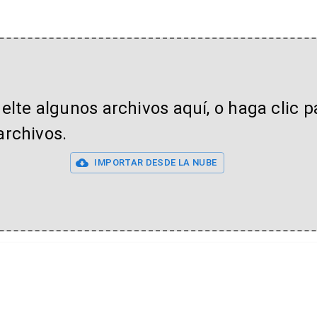
uelte algunos archivos aquí, o haga clic p
archivos.
IMPORTAR DESDE LA NUBE