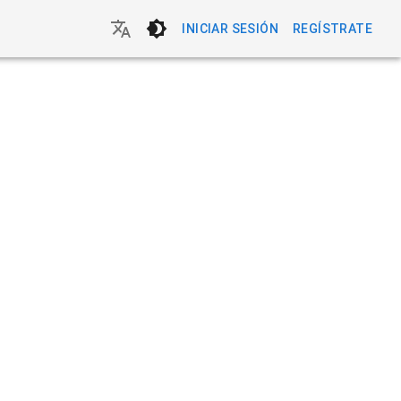
INICIAR SESIÓN
REGÍSTRATE