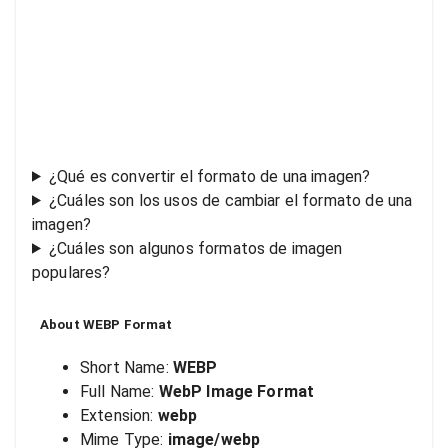
¿Qué es convertir el formato de una imagen?
¿Cuáles son los usos de cambiar el formato de una
imagen?
¿Cuáles son algunos formatos de imagen
populares?
About
WEBP
Format
Short Name:
WEBP
Full Name:
WebP Image Format
Extension:
webp
Mime Type:
image/webp