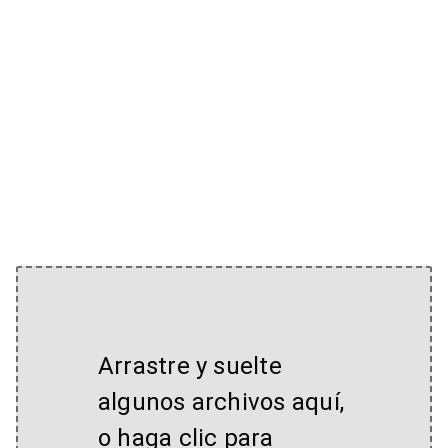
Arrastre y suelte
algunos archivos aquí,
o haga clic para