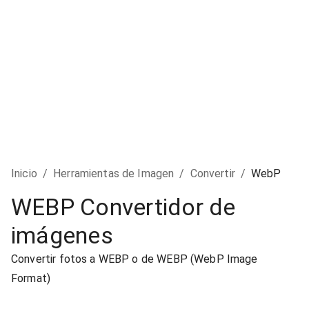
Inicio
/
Herramientas de Imagen
/
Convertir
/
WebP
WEBP Convertidor de
imágenes
Convertir fotos a WEBP o de WEBP (WebP Image
Format)