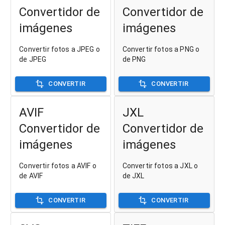
Convertidor de
Convertidor de
imágenes
imágenes
Convertir fotos a JPEG o
Convertir fotos a PNG o
de JPEG
de PNG
CONVERTIR
CONVERTIR
AVIF
JXL
Convertidor de
Convertidor de
imágenes
imágenes
Convertir fotos a AVIF o
Convertir fotos a JXL o
de AVIF
de JXL
CONVERTIR
CONVERTIR