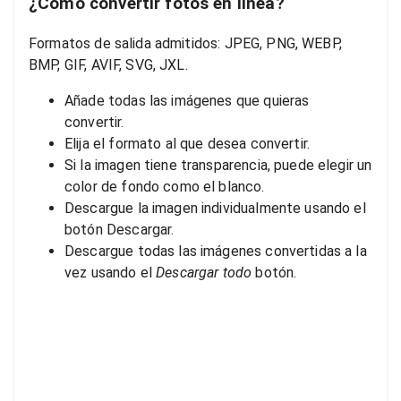
¿Cómo convertir fotos en línea?
Formatos de salida admitidos: JPEG, PNG, WEBP,
BMP, GIF, AVIF, SVG, JXL.
Añade todas las imágenes que quieras
convertir.
Elija el formato al que desea convertir.
Si la imagen tiene transparencia, puede elegir un
color de fondo como el blanco.
Descargue la imagen individualmente usando el
botón Descargar.
Descargue todas las imágenes convertidas a la
vez usando el
Descargar todo
botón.