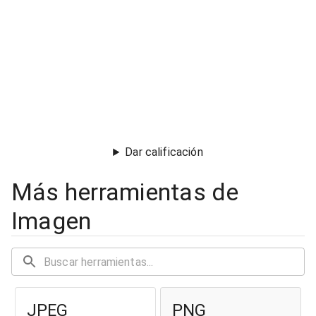
Dar calificación
Más herramientas de
Imagen
JPEG
PNG