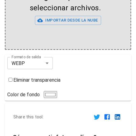
seleccionar archivos.
IMPORTAR DESDE LA NUBE
Formato de salida
WEBP
Eliminar transparencia
Color de fondo
Share this tool: