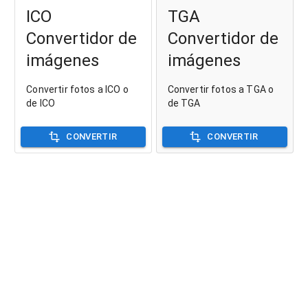
ICO
TGA
Convertidor de
Convertidor de
imágenes
imágenes
Convertir fotos a ICO o
Convertir fotos a TGA o
de ICO
de TGA
CONVERTIR
CONVERTIR