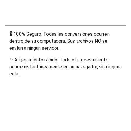
🖥
100% Seguro. Todas las conversiones ocurren
dentro de su computadora. Sus archivos NO se
envían a ningún servidor.
✨
Aligeramiento rápido. Todo el procesamiento
ocurre instantáneamente en su navegador, sin ninguna
cola.