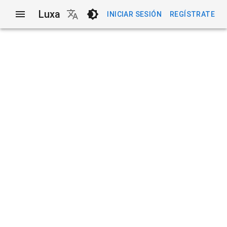
Luxa
INICIAR SESIÓN
REGÍSTRATE