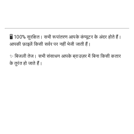
🖥
100% सुरक्षित। सभी रूपांतरण आपके कंप्यूटर के अंदर होते हैं।
आपकी फ़ाइलें किसी सर्वर पर नहीं भेजी जाती हैं।
✨
बिजली तेज। सभी संसाधन आपके ब्राउज़र में बिना किसी कतार
के तुरंत हो जाते हैं।