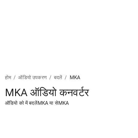
होम
/
ऑडियो उपकरण
/
बदलें
/
MKA
MKA ऑडियो कनवर्टर
ऑडियो को में बदलेंMKA या सेMKA