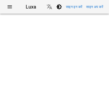
Luxa
साइन इन करें
साइन अप करें