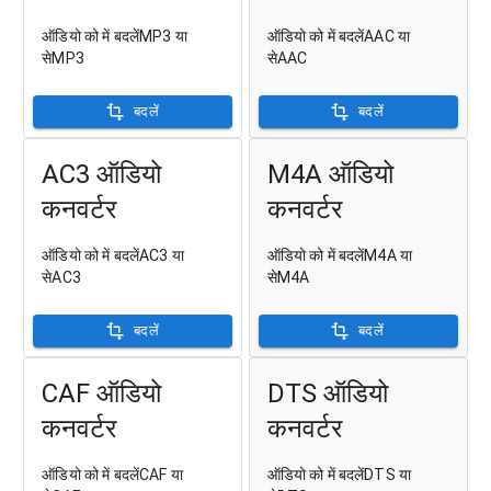
ऑडियो को में बदलेंMP3 या
ऑडियो को में बदलेंAAC या
सेMP3
सेAAC
बदलें
बदलें
AC3 ऑडियो
M4A ऑडियो
कनवर्टर
कनवर्टर
ऑडियो को में बदलेंAC3 या
ऑडियो को में बदलेंM4A या
सेAC3
सेM4A
बदलें
बदलें
CAF ऑडियो
DTS ऑडियो
कनवर्टर
कनवर्टर
ऑडियो को में बदलेंCAF या
ऑडियो को में बदलेंDTS या