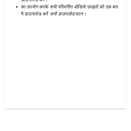
का उपयोग करके सभी परिवर्तित ऑडियो फ़ाइलों को एक बार
में डाउनलोड करें
सभी डाउनलोड
बटन।