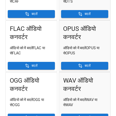
सेCAF
सेDTS
बदलें
बदलें
FLAC ऑडियो
OPUS ऑडियो
कनवर्टर
कनवर्टर
ऑडियो को में बदलेंFLAC या
ऑडियो को में बदलेंOPUS या
सेFLAC
सेOPUS
बदलें
बदलें
OGG ऑडियो
WAV ऑडियो
कनवर्टर
कनवर्टर
ऑडियो को में बदलेंOGG या
ऑडियो को में बदलेंWAV या
सेOGG
सेWAV