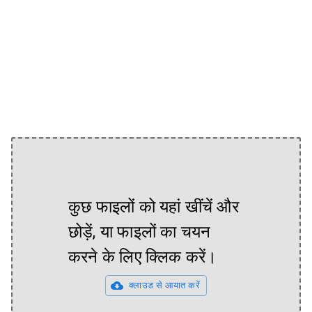
कुछ फाइलों को यहां खींचें और
छोड़ें, या फाइलों का चयन
करने के लिए क्लिक करें।
क्लाउड से आयात करें