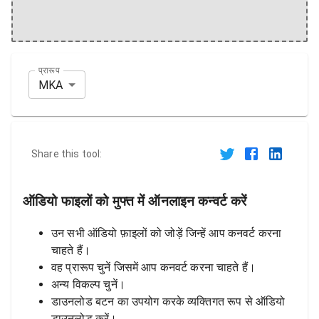
प्रारूप
MKA
Share this tool:
ऑडियो फाइलों को मुफ्त में ऑनलाइन कन्वर्ट करें
उन सभी ऑडियो फ़ाइलों को जोड़ें जिन्हें आप कनवर्ट करना
चाहते हैं।
वह प्रारूप चुनें जिसमें आप कनवर्ट करना चाहते हैं।
अन्य विकल्प चुनें।
डाउनलोड बटन का उपयोग करके व्यक्तिगत रूप से ऑडियो
डाउनलोड करें।