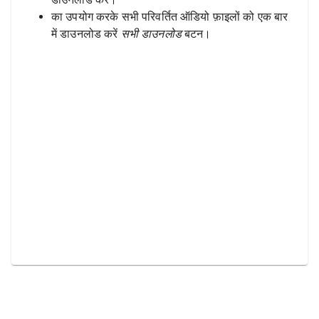
का उपयोग करके सभी परिवर्तित ऑडियो फ़ाइलों को एक बार
में डाउनलोड करें
सभी डाउनलोड
बटन।