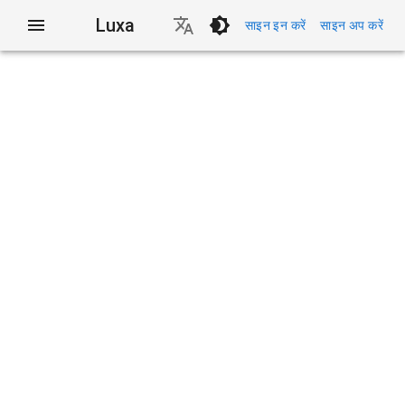
Luxa
साइन इन करें
साइन अप करें