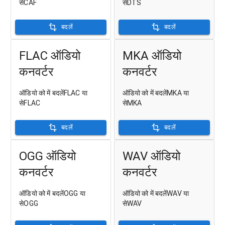
सेCAF
सेDTS
बदलें
बदलें
FLAC ऑडियो
MKA ऑडियो
कनवर्टर
कनवर्टर
ऑडियो को में बदलेंFLAC या
ऑडियो को में बदलेंMKA या
सेFLAC
सेMKA
बदलें
बदलें
OGG ऑडियो
WAV ऑडियो
कनवर्टर
कनवर्टर
ऑडियो को में बदलेंOGG या
ऑडियो को में बदलेंWAV या
सेOGG
सेWAV