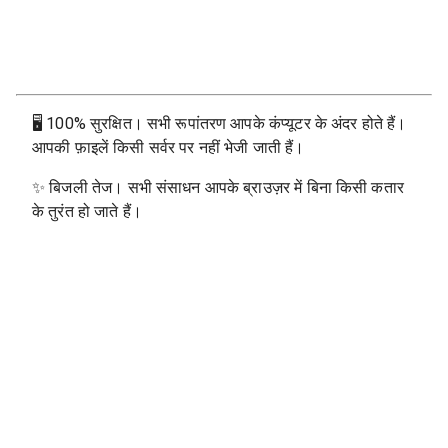
🖥
100% सुरक्षित। सभी रूपांतरण आपके कंप्यूटर के अंदर होते हैं।
आपकी फ़ाइलें किसी सर्वर पर नहीं भेजी जाती हैं।
✨
बिजली तेज। सभी संसाधन आपके ब्राउज़र में बिना किसी कतार
के तुरंत हो जाते हैं।