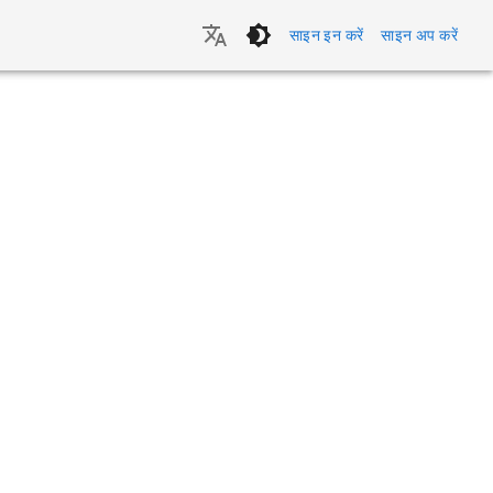
साइन इन करें
साइन अप करें