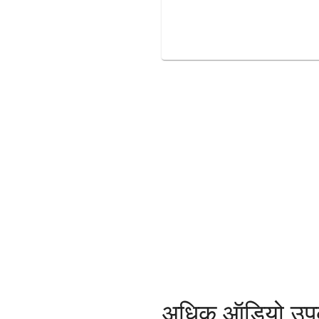
अधिक ऑडियो उ