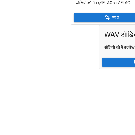
ऑडियो को में बदलेंFLAC या सेFLAC
बदलें
WAV ऑडियो
ऑडियो को में बदले