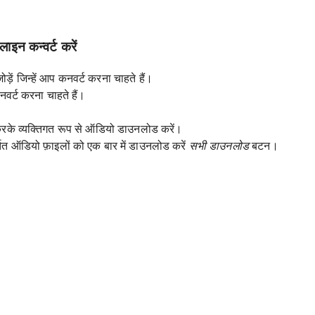
ाइन कन्वर्ट करें
़ें जिन्हें आप कनवर्ट करना चाहते हैं।
नवर्ट करना चाहते हैं।
े व्यक्तिगत रूप से ऑडियो डाउनलोड करें।
त ऑडियो फ़ाइलों को एक बार में डाउनलोड करें
सभी डाउनलोड
बटन।