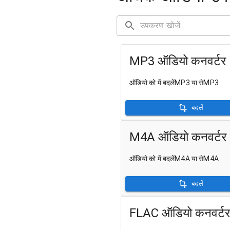
MP3 ऑडियो कनवर्टर
ऑडियो को में बदलेंMP3 या सेMP3
बदलें
M4A ऑडियो कनवर्टर
ऑडियो को में बदलेंM4A या सेM4A
बदलें
FLAC ऑडियो कनवर्टर