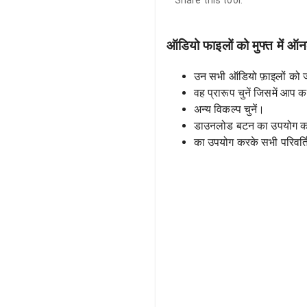
Share this tool:
ऑडियो फाइलों को मुफ्त में ऑनल
उन सभी ऑडियो फ़ाइलों को जोड
वह प्रारूप चुनें जिसमें आप क
अन्य विकल्प चुनें।
डाउनलोड बटन का उपयोग करक
का उपयोग करके सभी परिवर्ति