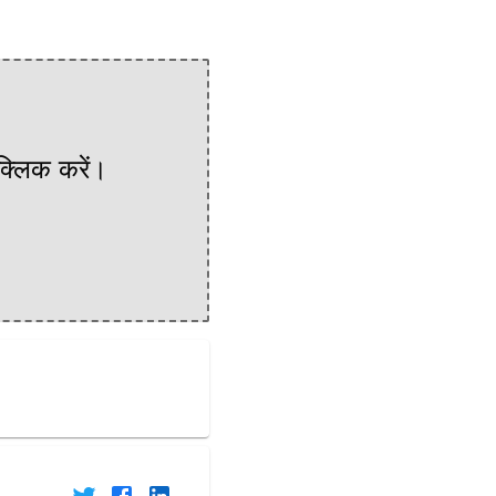
 क्लिक करें।