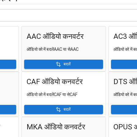
AAC ऑडियो कनवर्टर
AC3 ऑडि
ऑडियो को में बदलेंAAC या सेAAC
ऑडियो को में 
बदलें
CAF ऑडियो कनवर्टर
DTS ऑडि
ऑडियो को में बदलेंCAF या सेCAF
ऑडियो को में 
बदलें
MKA ऑडियो कनवर्टर
OPUS ऑ