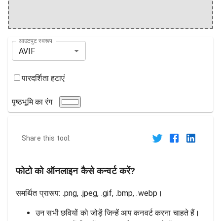
आउटपुट स्वरूप
AVIF
पारदर्शिता हटाएं
पृष्ठभूमि का रंग
Share this tool:
फोटो को ऑनलाइन कैसे कन्वर्ट करें?
समर्थित प्रारूप: .png, .jpeg, .gif, .bmp, .webp।
उन सभी छवियों को जोड़ें जिन्हें आप कनवर्ट करना चाहते हैं।