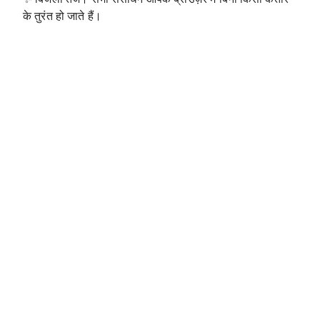
के तुरंत हो जाते हैं।