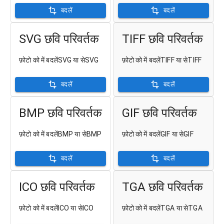
बदलें
बदलें
SVG छवि परिवर्तक
TIFF छवि परिवर्तक
फ़ोटो को में बदलेंSVG या सेSVG
फ़ोटो को में बदलेंTIFF या सेTIFF
बदलें
बदलें
BMP छवि परिवर्तक
GIF छवि परिवर्तक
फ़ोटो को में बदलेंBMP या सेBMP
फ़ोटो को में बदलेंGIF या सेGIF
बदलें
बदलें
ICO छवि परिवर्तक
TGA छवि परिवर्तक
फ़ोटो को में बदलेंICO या सेICO
फ़ोटो को में बदलेंTGA या सेTGA