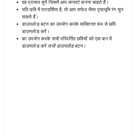
वह प्रारूप चुनें जिसमें आप कनवर्ट करना चाहते हैं।
यदि छवि में पारदर्शिता है, तो आप सफेद जैसा पृष्ठभूमि रंग चुन
सकते हैं।
डाउनलोड बटन का उपयोग करके व्यक्तिगत रूप से छवि
डाउनलोड करें।
का उपयोग करके सभी परिवर्तित छवियों को एक बार में
डाउनलोड करें
सभी डाउनलोड
बटन।