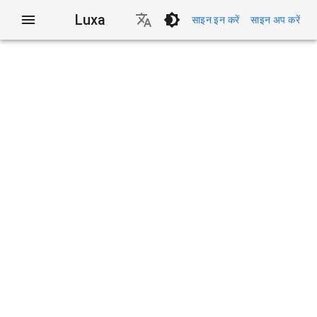
Luxa
साइन इन करें
साइन अप करें