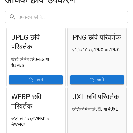
JPEG छवि
PNG छवि परिवर्तक
परिवर्तक
फ़ोटो को में बदलेंPNG या सेPNG
फ़ोटो को में बदलेंJPEG या
सेJPEG
बदलें
बदलें
WEBP छवि
JXL छवि परिवर्तक
परिवर्तक
फ़ोटो को में बदलेंJXL या सेJXL
फ़ोटो को में बदलेंWEBP या
सेWEBP