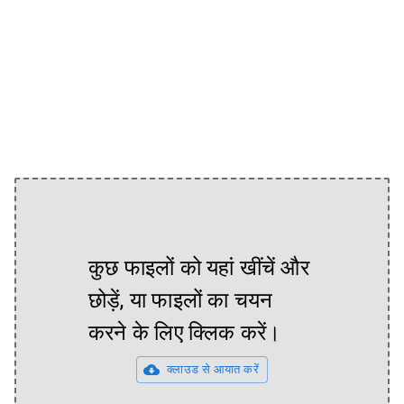
कुछ फाइलों को यहां खींचें और
छोड़ें, या फाइलों का चयन
करने के लिए क्लिक करें।
क्लाउड से आयात करें