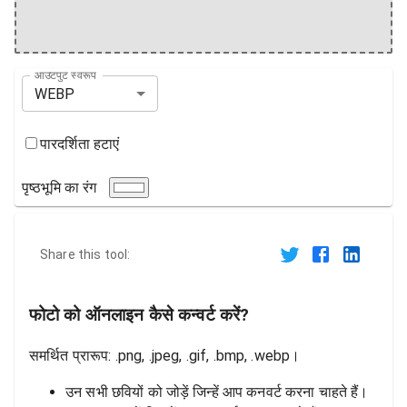
आउटपुट स्वरूप
WEBP
पारदर्शिता हटाएं
पृष्ठभूमि का रंग
Share this tool:
फोटो को ऑनलाइन कैसे कन्वर्ट करें?
समर्थित प्रारूप: .png, .jpeg, .gif, .bmp, .webp।
उन सभी छवियों को जोड़ें जिन्हें आप कनवर्ट करना चाहते हैं।