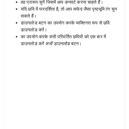
वह प्रारूप चुनें जिसमें आप कनवर्ट करना चाहते हैं।
यदि छवि में पारदर्शिता है, तो आप सफेद जैसा पृष्ठभूमि रंग चुन
सकते हैं।
डाउनलोड बटन का उपयोग करके व्यक्तिगत रूप से छवि
डाउनलोड करें।
का उपयोग करके सभी परिवर्तित छवियों को एक बार में
डाउनलोड करें
सभी डाउनलोड
बटन।