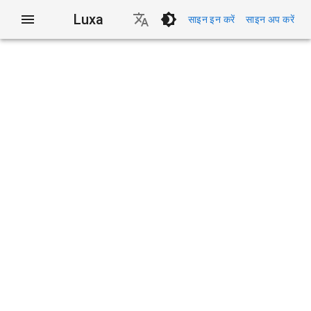
Luxa
साइन इन करें
साइन अप करें