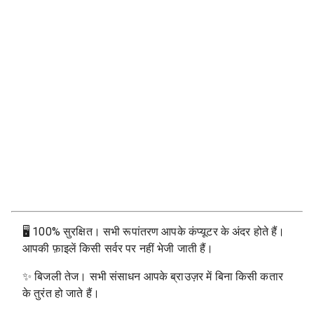
🖥
100% सुरक्षित। सभी रूपांतरण आपके कंप्यूटर के अंदर होते हैं।
आपकी फ़ाइलें किसी सर्वर पर नहीं भेजी जाती हैं।
✨
बिजली तेज। सभी संसाधन आपके ब्राउज़र में बिना किसी कतार
के तुरंत हो जाते हैं।