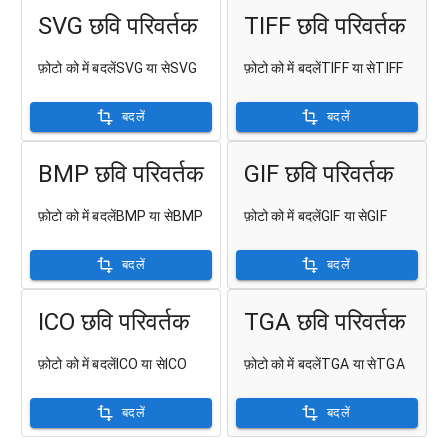
SVG छवि परिवर्तक
TIFF छवि परिवर्तक
फ़ोटो को में बदलेंSVG या सेSVG
फ़ोटो को में बदलेंTIFF या सेTIFF
बदलें
बदलें
BMP छवि परिवर्तक
GIF छवि परिवर्तक
फ़ोटो को में बदलेंBMP या सेBMP
फ़ोटो को में बदलेंGIF या सेGIF
बदलें
बदलें
ICO छवि परिवर्तक
TGA छवि परिवर्तक
फ़ोटो को में बदलेंICO या सेICO
फ़ोटो को में बदलेंTGA या सेTGA
बदलें
बदलें