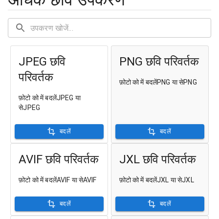
JPEG छवि
PNG छवि परिवर्तक
परिवर्तक
फ़ोटो को में बदलेंPNG या सेPNG
फ़ोटो को में बदलेंJPEG या
सेJPEG
बदलें
बदलें
AVIF छवि परिवर्तक
JXL छवि परिवर्तक
फ़ोटो को में बदलेंAVIF या सेAVIF
फ़ोटो को में बदलेंJXL या सेJXL
बदलें
बदलें