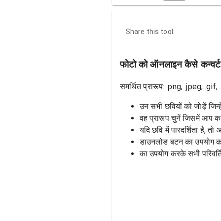
Share this tool:
फोटो को ऑनलाइन कैसे कन्वर्ट
समर्थित प्रारूप: .png, .jpeg, .gi
उन सभी छवियों को जोड़ें जिन्
वह प्रारूप चुनें जिसमें आप क
यदि छवि में पारदर्शिता है, तो
डाउनलोड बटन का उपयोग करक
का उपयोग करके सभी परिवर्ति