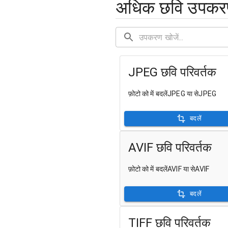
अधिक छवि उपक
JPEG छवि परिवर्तक
फ़ोटो को में बदलेंJPEG या सेJPEG
बदलें
AVIF छवि परिवर्तक
फ़ोटो को में बदलेंAVIF या सेAVIF
बदलें
TIFF छवि परिवर्तक