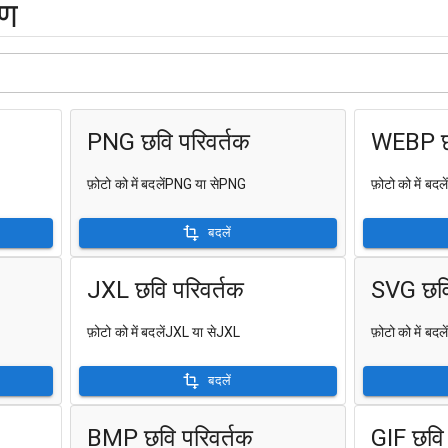
रण
PNG छवि परिवर्तक
WEBP छव
फ़ोटो को में बदलेंPNG या सेPNG
फ़ोटो को में 
बदलें
JXL छवि परिवर्तक
SVG छवि
फ़ोटो को में बदलेंJXL या सेJXL
फ़ोटो को में ब
बदलें
BMP छवि परिवर्तक
GIF छवि 