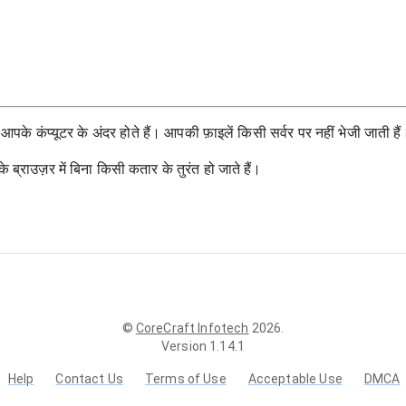
के कंप्यूटर के अंदर होते हैं। आपकी फ़ाइलें किसी सर्वर पर नहीं भेजी जाती हैं
राउज़र में बिना किसी कतार के तुरंत हो जाते हैं।
©
CoreCraft Infotech
2026
.
Version
1.14.1
Help
Contact Us
Terms of Use
Acceptable Use
DMCA