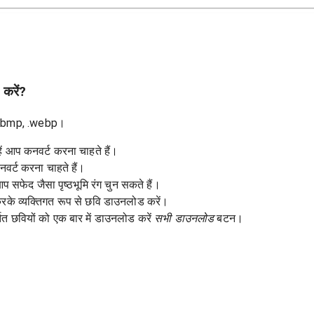
 करें?
f, .bmp, .webp।
हें आप कनवर्ट करना चाहते हैं।
नवर्ट करना चाहते हैं।
 आप सफेद जैसा पृष्ठभूमि रंग चुन सकते हैं।
े व्यक्तिगत रूप से छवि डाउनलोड करें।
त छवियों को एक बार में डाउनलोड करें
सभी डाउनलोड
बटन।