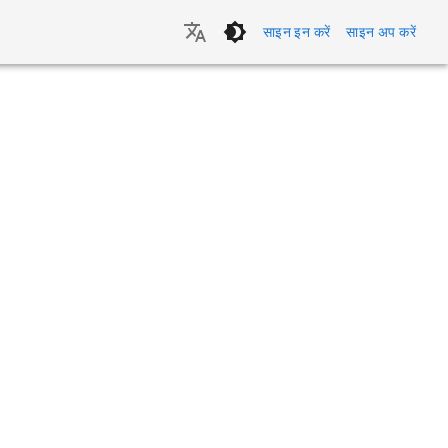
साइन इन करें
साइन अप करें