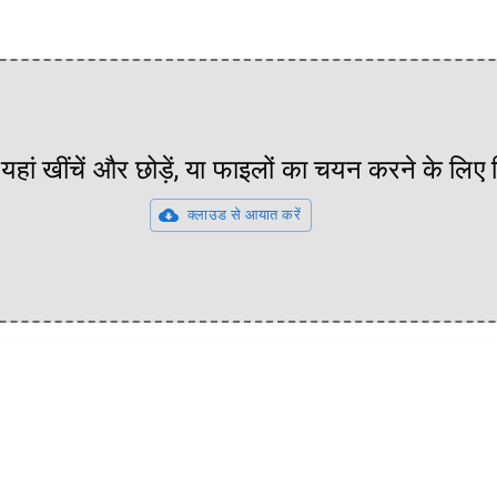
यहां खींचें और छोड़ें, या फाइलों का चयन करने के लिए
क्लाउड से आयात करें