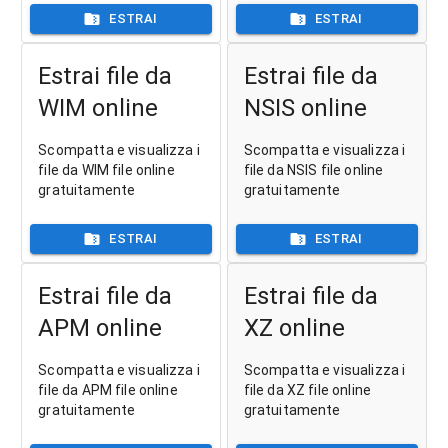
ESTRAI
ESTRAI
Estrai file da
Estrai file da
WIM online
NSIS online
Scompatta e visualizza i
Scompatta e visualizza i
file da WIM file online
file da NSIS file online
gratuitamente
gratuitamente
ESTRAI
ESTRAI
Estrai file da
Estrai file da
APM online
XZ online
Scompatta e visualizza i
Scompatta e visualizza i
file da APM file online
file da XZ file online
gratuitamente
gratuitamente