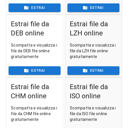
ESTRAI
ESTRAI
Estrai file da
Estrai file da
DEB online
LZH online
Scompatta e visualizza i
Scompatta e visualizza i
file da DEB file online
file da LZH file online
gratuitamente
gratuitamente
ESTRAI
ESTRAI
Estrai file da
Estrai file da
CHM online
ISO online
Scompatta e visualizza i
Scompatta e visualizza i
file da CHM file online
file da ISO file online
gratuitamente
gratuitamente