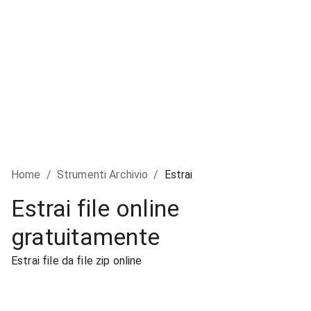
Home
/
Strumenti Archivio
/
Estrai
Estrai file online
gratuitamente
Estrai file da file zip online