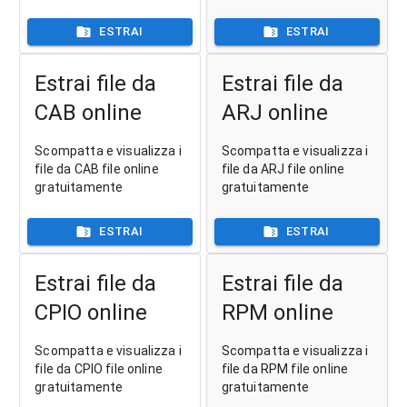
ESTRAI
ESTRAI
Estrai file da
Estrai file da
CAB online
ARJ online
Scompatta e visualizza i
Scompatta e visualizza i
file da CAB file online
file da ARJ file online
gratuitamente
gratuitamente
ESTRAI
ESTRAI
Estrai file da
Estrai file da
CPIO online
RPM online
Scompatta e visualizza i
Scompatta e visualizza i
file da CPIO file online
file da RPM file online
gratuitamente
gratuitamente