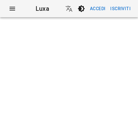
Luxa
ACCEDI
ISCRIVITI