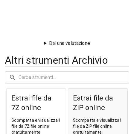
Dai una valutazione
Altri strumenti Archivio
Estrai file da
Estrai file da
7Z online
ZIP online
Scompatta e visualizza i
Scompatta e visualizza i
file da 7Z file online
file da ZIP file online
gratuitamente
gratuitamente