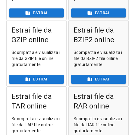
ESTRAI
ESTRAI
Estrai file da
Estrai file da
GZIP online
BZIP2 online
Scompatta e visualizza i
Scompatta e visualizza i
file da GZIP file online
file da BZIP2 file online
gratuitamente
gratuitamente
ESTRAI
ESTRAI
Estrai file da
Estrai file da
TAR online
RAR online
Scompatta e visualizza i
Scompatta e visualizza i
file da TAR file online
file da RAR file online
gratuitamente
gratuitamente