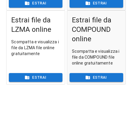
ESTRAI
ESTRAI
Estrai file da
Estrai file da
LZMA online
COMPOUND
online
Scompatta e visualizza i
file da LZMA file online
Scompatta e visualizza i
gratuitamente
file da COMPOUND file
online gratuitamente
ESTRAI
ESTRAI