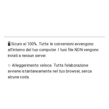
🖥
Sicuro al 100%. Tutte le conversioni avvengono
all'interno del tuo computer. I tuoi file NON vengono
inviati a nessun server.
✨
Alleggerimento veloce. Tutta l'elaborazione
avviene istantaneamente nel tuo browser, senza
alcuna coda.