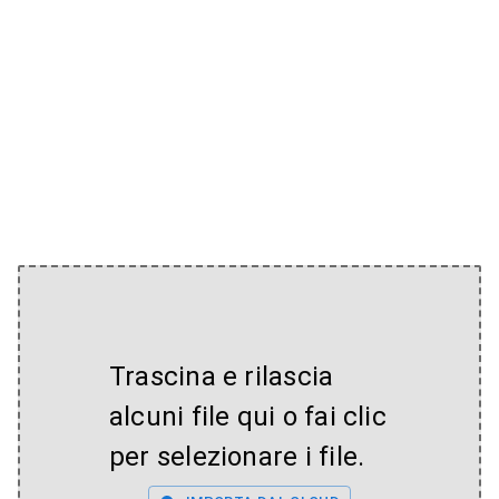
Trascina e rilascia
alcuni file qui o fai clic
per selezionare i file.