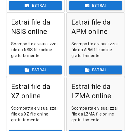
ESTRAI
ESTRAI
Estrai file da
Estrai file da
NSIS online
APM online
Scompatta e visualizza i
Scompatta e visualizza i
file da NSIS file online
file da APM file online
gratuitamente
gratuitamente
ESTRAI
ESTRAI
Estrai file da
Estrai file da
XZ online
LZMA online
Scompatta e visualizza i
Scompatta e visualizza i
file da XZ file online
file da LZMA file online
gratuitamente
gratuitamente