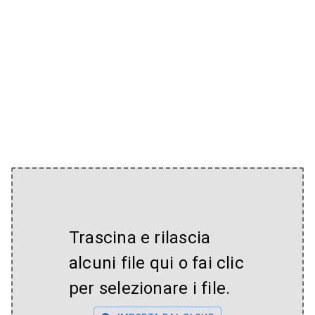
Trascina e rilascia
alcuni file qui o fai clic
per selezionare i file.