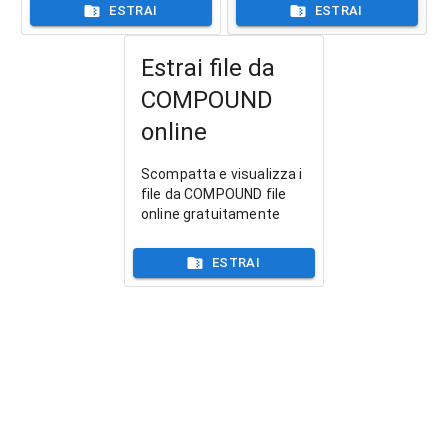
ESTRAI
ESTRAI
Estrai file da
COMPOUND
online
Scompatta e visualizza i
file da COMPOUND file
online gratuitamente
ESTRAI