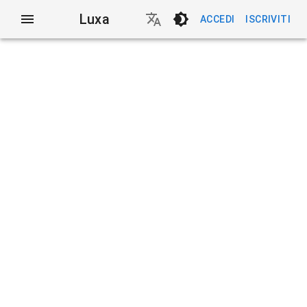
Luxa
ACCEDI
ISCRIVITI