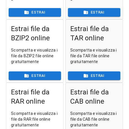
ESTRAI
ESTRAI
Estrai file da
Estrai file da
BZIP2 online
TAR online
Scompatta e visualizza i
Scompatta e visualizza i
file da BZIP2 file online
file da TAR file online
gratuitamente
gratuitamente
ESTRAI
ESTRAI
Estrai file da
Estrai file da
RAR online
CAB online
Scompatta e visualizza i
Scompatta e visualizza i
file da RAR file online
file da CAB file online
gratuitamente
gratuitamente