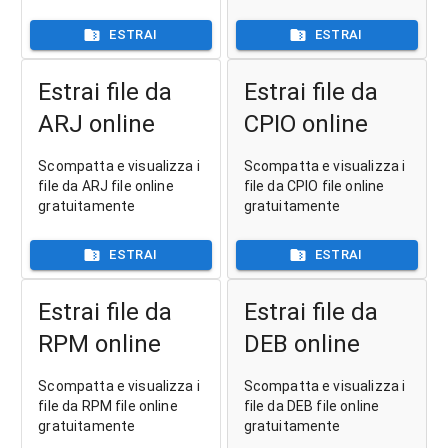
ESTRAI
ESTRAI
Estrai file da
Estrai file da
ARJ online
CPIO online
Scompatta e visualizza i
Scompatta e visualizza i
file da ARJ file online
file da CPIO file online
gratuitamente
gratuitamente
ESTRAI
ESTRAI
Estrai file da
Estrai file da
RPM online
DEB online
Scompatta e visualizza i
Scompatta e visualizza i
file da RPM file online
file da DEB file online
gratuitamente
gratuitamente