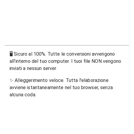
🖥
Sicuro al 100%. Tutte le conversioni avvengono
all'interno del tuo computer. I tuoi file NON vengono
inviati a nessun server.
✨
Alleggerimento veloce. Tutta l'elaborazione
avviene istantaneamente nel tuo browser, senza
alcuna coda.