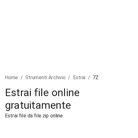
Home
/
Strumenti Archivio
/
Estrai
/
7Z
Estrai file online
gratuitamente
Estrai file da file zip online