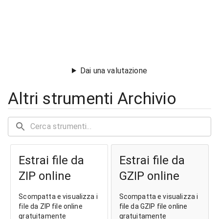
Dai una valutazione
Altri strumenti Archivio
Estrai file da
Estrai file da
ZIP online
GZIP online
Scompatta e visualizza i
Scompatta e visualizza i
file da ZIP file online
file da GZIP file online
gratuitamente
gratuitamente