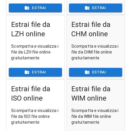
ESTRAI
ESTRAI
Estrai file da
Estrai file da
LZH online
CHM online
Scompatta e visualizza i
Scompatta e visualizza i
file da LZH file online
file da CHM file online
gratuitamente
gratuitamente
ESTRAI
ESTRAI
Estrai file da
Estrai file da
ISO online
WIM online
Scompatta e visualizza i
Scompatta e visualizza i
file da ISO file online
file da WIM file online
gratuitamente
gratuitamente