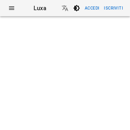
Luxa
ACCEDI
ISCRIVITI