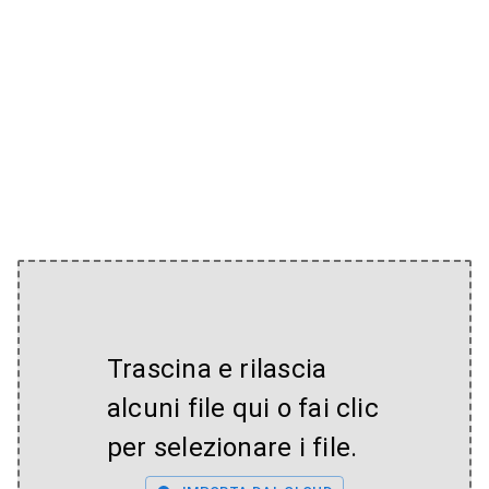
Trascina e rilascia
alcuni file qui o fai clic
per selezionare i file.