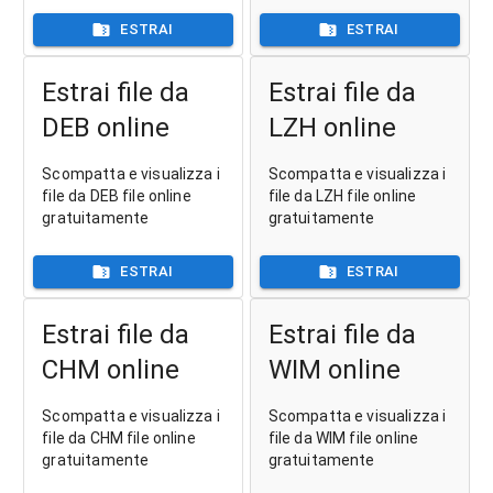
ESTRAI
ESTRAI
Estrai file da
Estrai file da
DEB online
LZH online
Scompatta e visualizza i
Scompatta e visualizza i
file da DEB file online
file da LZH file online
gratuitamente
gratuitamente
ESTRAI
ESTRAI
Estrai file da
Estrai file da
CHM online
WIM online
Scompatta e visualizza i
Scompatta e visualizza i
file da CHM file online
file da WIM file online
gratuitamente
gratuitamente