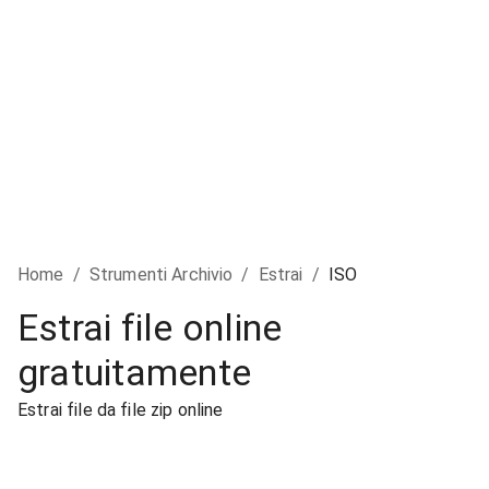
Home
/
Strumenti Archivio
/
Estrai
/
ISO
Estrai file online
gratuitamente
Estrai file da file zip online