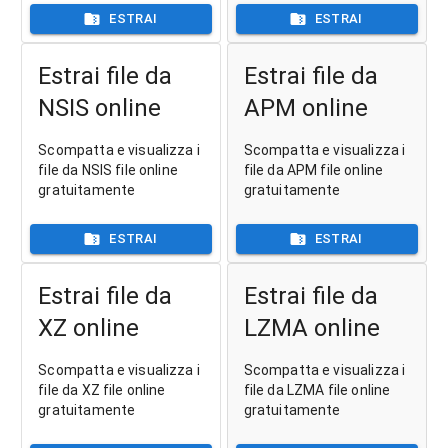
ESTRAI
ESTRAI
Estrai file da
Estrai file da
NSIS online
APM online
Scompatta e visualizza i
Scompatta e visualizza i
file da NSIS file online
file da APM file online
gratuitamente
gratuitamente
ESTRAI
ESTRAI
Estrai file da
Estrai file da
XZ online
LZMA online
Scompatta e visualizza i
Scompatta e visualizza i
file da XZ file online
file da LZMA file online
gratuitamente
gratuitamente