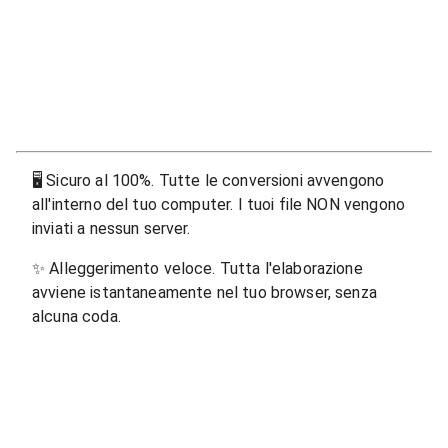
🖥
Sicuro al 100%. Tutte le conversioni avvengono
all'interno del tuo computer. I tuoi file NON vengono
inviati a nessun server.
✨
Alleggerimento veloce. Tutta l'elaborazione
avviene istantaneamente nel tuo browser, senza
alcuna coda.