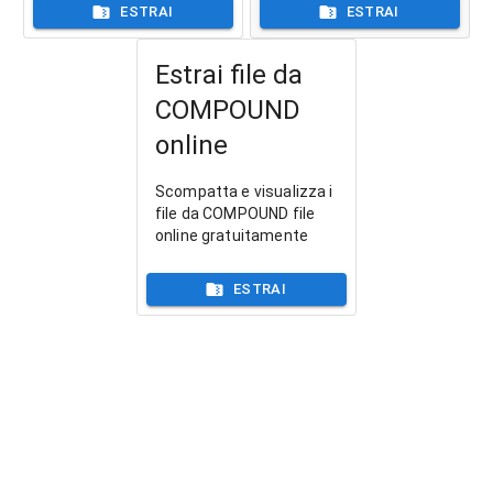
ESTRAI
ESTRAI
Estrai file da
COMPOUND
online
Scompatta e visualizza i
file da COMPOUND file
online gratuitamente
ESTRAI