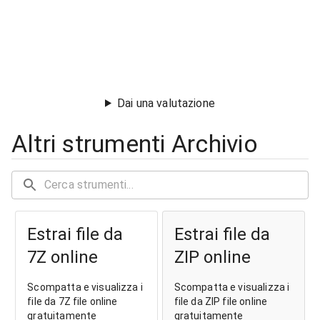
Dai una valutazione
Altri strumenti Archivio
Estrai file da
Estrai file da
7Z online
ZIP online
Scompatta e visualizza i
Scompatta e visualizza i
file da 7Z file online
file da ZIP file online
gratuitamente
gratuitamente