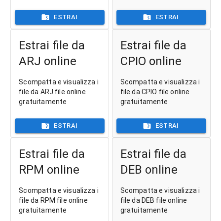
ESTRAI
ESTRAI
Estrai file da
Estrai file da
ARJ online
CPIO online
Scompatta e visualizza i
Scompatta e visualizza i
file da ARJ file online
file da CPIO file online
gratuitamente
gratuitamente
ESTRAI
ESTRAI
Estrai file da
Estrai file da
RPM online
DEB online
Scompatta e visualizza i
Scompatta e visualizza i
file da RPM file online
file da DEB file online
gratuitamente
gratuitamente