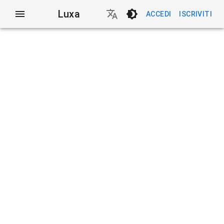
Luxa
ACCEDI
ISCRIVITI