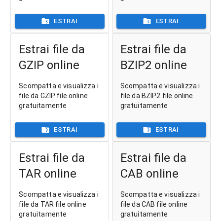
ESTRAI
ESTRAI
Estrai file da
Estrai file da
GZIP online
BZIP2 online
Scompatta e visualizza i
Scompatta e visualizza i
file da GZIP file online
file da BZIP2 file online
gratuitamente
gratuitamente
ESTRAI
ESTRAI
Estrai file da
Estrai file da
TAR online
CAB online
Scompatta e visualizza i
Scompatta e visualizza i
file da TAR file online
file da CAB file online
gratuitamente
gratuitamente