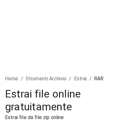
Home
/
Strumenti Archivio
/
Estrai
/
RAR
Estrai file online
gratuitamente
Estrai file da file zip online