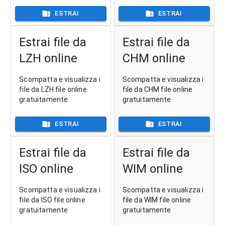
ESTRAI
ESTRAI
Estrai file da
Estrai file da
LZH online
CHM online
Scompatta e visualizza i
Scompatta e visualizza i
file da LZH file online
file da CHM file online
gratuitamente
gratuitamente
ESTRAI
ESTRAI
Estrai file da
Estrai file da
ISO online
WIM online
Scompatta e visualizza i
Scompatta e visualizza i
file da ISO file online
file da WIM file online
gratuitamente
gratuitamente