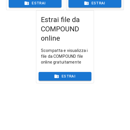
ESTRAI
ESTRAI
Estrai file da
COMPOUND
online
Scompatta e visualizza i
file da COMPOUND file
online gratuitamente
ESTRAI