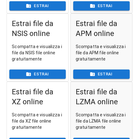
ESTRAI
ESTRAI
Estrai file da
Estrai file da
NSIS online
APM online
Scompatta e visualizza i
Scompatta e visualizza i
file da NSIS file online
file da APM file online
gratuitamente
gratuitamente
ESTRAI
ESTRAI
Estrai file da
Estrai file da
XZ online
LZMA online
Scompatta e visualizza i
Scompatta e visualizza i
file da XZ file online
file da LZMA file online
gratuitamente
gratuitamente