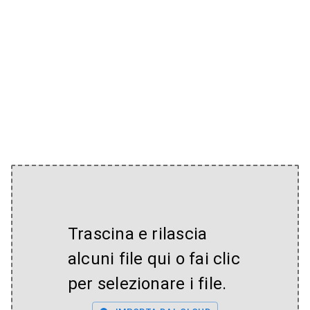
Trascina e rilascia
alcuni file qui o fai clic
per selezionare i file.