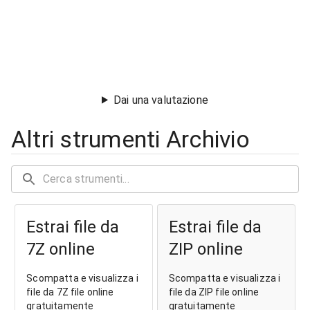
Dai una valutazione
Altri strumenti Archivio
Estrai file da
Estrai file da
7Z online
ZIP online
Scompatta e visualizza i
Scompatta e visualizza i
file da 7Z file online
file da ZIP file online
gratuitamente
gratuitamente