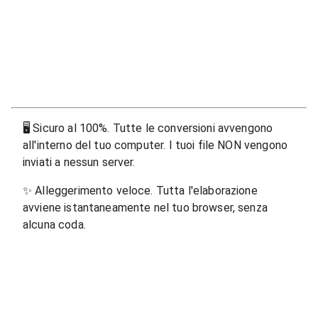
🖥
Sicuro al 100%. Tutte le conversioni avvengono
all'interno del tuo computer. I tuoi file NON vengono
inviati a nessun server.
✨
Alleggerimento veloce. Tutta l'elaborazione
avviene istantaneamente nel tuo browser, senza
alcuna coda.