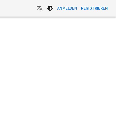
ANMELDEN
REGISTRIEREN