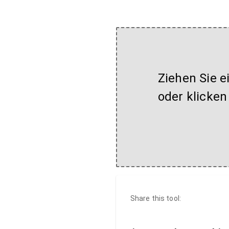
Ziehen Sie e
oder klicken
Share this tool: