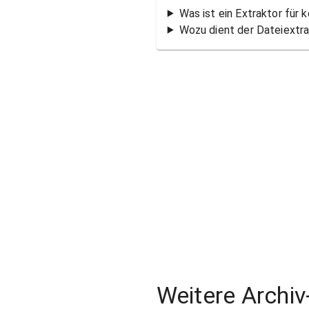
Was ist ein Extraktor für
Wozu dient der Dateiextr
Weitere Archiv