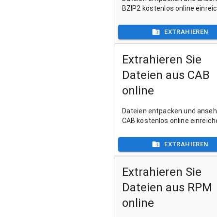
BZIP2 kostenlos online einrei
EXTRAHIEREN
Extrahieren Sie
Dateien aus CAB
online
Dateien entpacken und anse
CAB kostenlos online einreich
EXTRAHIEREN
Extrahieren Sie
Dateien aus RPM
online