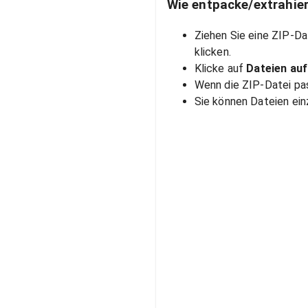
Wie entpacke/extrahier
Ziehen Sie eine ZIP-Da
klicken.
Klicke auf
Dateien auf
Wenn die ZIP-Datei pas
Sie können Dateien ein