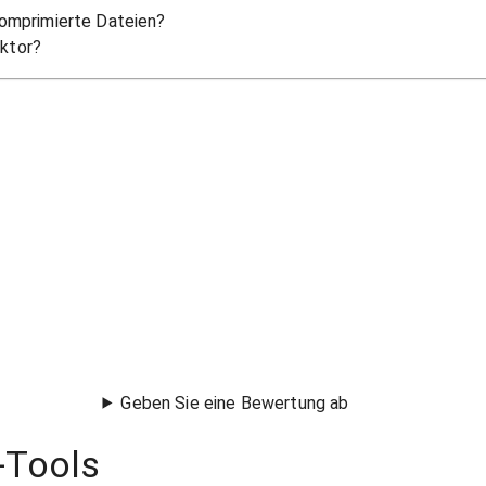
 komprimierte Dateien?
aktor?
Geben Sie eine Bewertung ab
-Tools