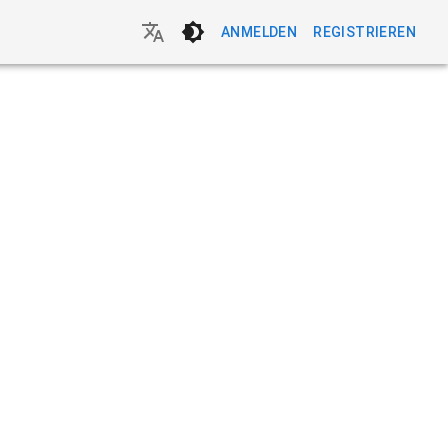
ANMELDEN
REGISTRIEREN