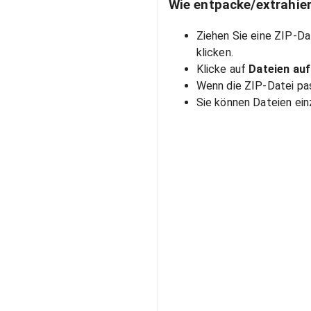
Wie entpacke/extrahier
Ziehen Sie eine ZIP-Da
klicken.
Klicke auf
Dateien auf
Wenn die ZIP-Datei pas
Sie können Dateien ein