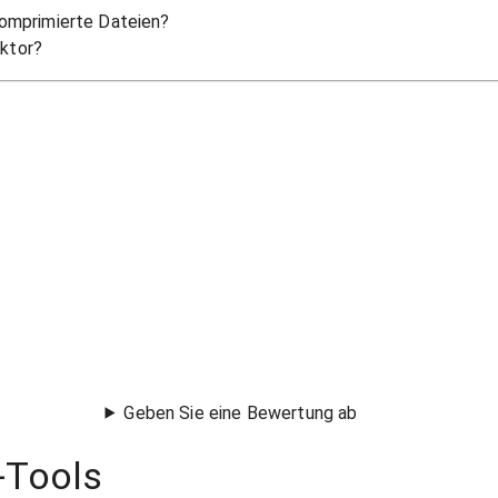
 komprimierte Dateien?
aktor?
Geben Sie eine Bewertung ab
-Tools