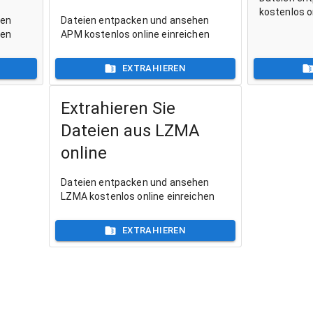
kostenlos o
hen
Dateien entpacken und ansehen
hen
APM kostenlos online einreichen
EXTRAHIEREN
Extrahieren Sie
Dateien aus LZMA
online
Dateien entpacken und ansehen
LZMA kostenlos online einreichen
EXTRAHIEREN