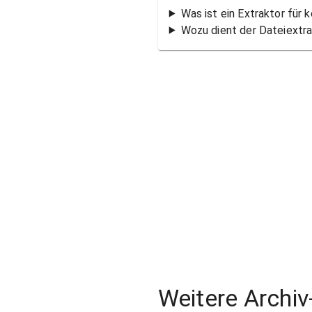
Was ist ein Extraktor für
Wozu dient der Dateiextr
Weitere Archiv