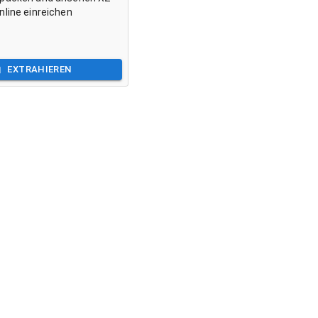
nline einreichen
EXTRAHIEREN