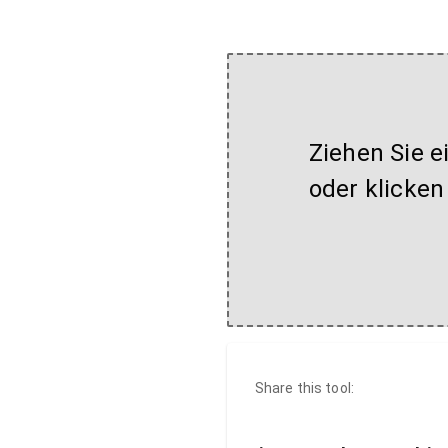
Ziehen Sie e
oder klicken
Share this tool: