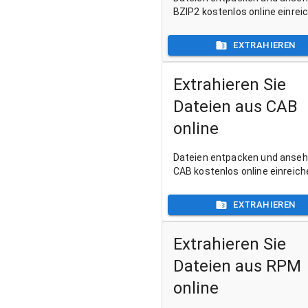
BZIP2 kostenlos online einrei
EXTRAHIEREN
Extrahieren Sie
Dateien aus CAB
online
Dateien entpacken und anse
CAB kostenlos online einreich
EXTRAHIEREN
Extrahieren Sie
Dateien aus RPM
online