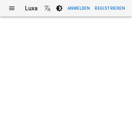
Luxa
ANMELDEN
REGISTRIEREN