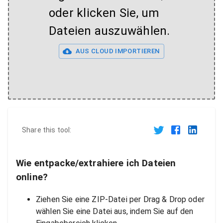
oder klicken Sie, um
Dateien auszuwählen.
AUS CLOUD IMPORTIEREN
Share this tool:
Wie entpacke/extrahiere ich Dateien
online?
Ziehen Sie eine ZIP-Datei per Drag & Drop oder
wählen Sie eine Datei aus, indem Sie auf den