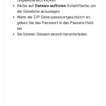
Eingabebereich klicken.
Klicke auf
Dateien auflisten
Schaltfläche, um
die Dateiliste anzuzeigen.
Wenn die ZIP-Datei passwortgeschützt ist,
geben Sie das Passwort in das Passwortfeld
ein.
Sie können Dateien einzeln herunterladen.