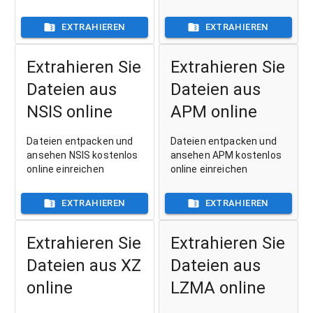
EXTRAHIEREN
EXTRAHIEREN
Extrahieren Sie
Extrahieren Sie
Dateien aus
Dateien aus
NSIS online
APM online
Dateien entpacken und
Dateien entpacken und
ansehen NSIS kostenlos
ansehen APM kostenlos
online einreichen
online einreichen
EXTRAHIEREN
EXTRAHIEREN
Extrahieren Sie
Extrahieren Sie
Dateien aus XZ
Dateien aus
online
LZMA online