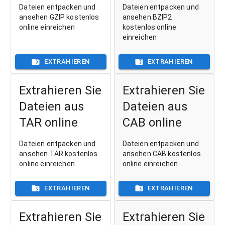
Dateien entpacken und
Dateien entpacken und
ansehen GZIP kostenlos
ansehen BZIP2
online einreichen
kostenlos online
einreichen
EXTRAHIEREN
EXTRAHIEREN
Extrahieren Sie
Extrahieren Sie
Dateien aus
Dateien aus
TAR online
CAB online
Dateien entpacken und
Dateien entpacken und
ansehen TAR kostenlos
ansehen CAB kostenlos
online einreichen
online einreichen
EXTRAHIEREN
EXTRAHIEREN
Extrahieren Sie
Extrahieren Sie