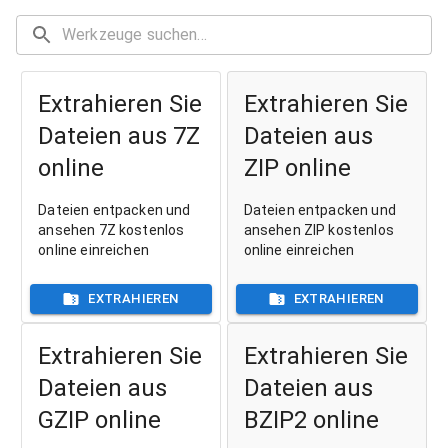
Extrahieren Sie
Extrahieren Sie
Dateien aus 7Z
Dateien aus
online
ZIP online
Dateien entpacken und
Dateien entpacken und
ansehen 7Z kostenlos
ansehen ZIP kostenlos
online einreichen
online einreichen
EXTRAHIEREN
EXTRAHIEREN
Extrahieren Sie
Extrahieren Sie
Dateien aus
Dateien aus
GZIP online
BZIP2 online