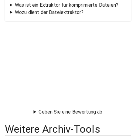
Was ist ein Extraktor für komprimierte Dateien?
Wozu dient der Dateiextraktor?
Geben Sie eine Bewertung ab
Weitere Archiv-Tools