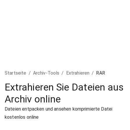
Startseite
/
Archiv-Tools
/
Extrahieren
/
RAR
Extrahieren Sie Dateien aus
Archiv online
Dateien entpacken und ansehen komprimierte Datei
kostenlos online