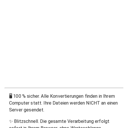
🖥
100 % sicher. Alle Konvertierungen finden in Ihrem
Computer statt. Ihre Dateien werden NICHT an einen
Server gesendet.
✨
Blitzschnell. Die gesamte Verarbeitung erfolgt