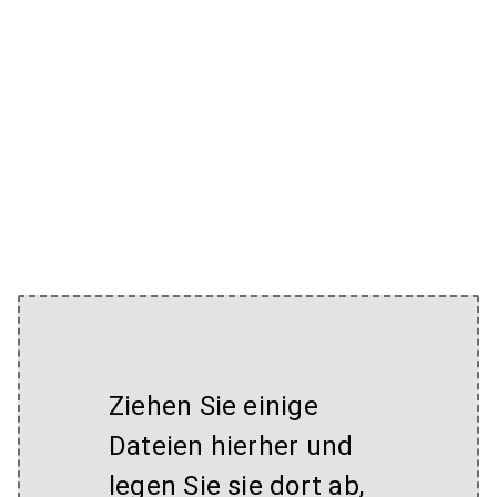
Ziehen Sie einige
Dateien hierher und
legen Sie sie dort ab,