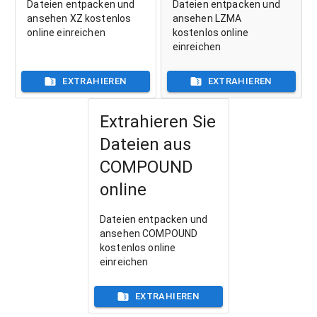
Dateien entpacken und
Dateien entpacken und
ansehen XZ kostenlos
ansehen LZMA
online einreichen
kostenlos online
einreichen
EXTRAHIEREN
EXTRAHIEREN
Extrahieren Sie
Dateien aus
COMPOUND
online
Dateien entpacken und
ansehen COMPOUND
kostenlos online
einreichen
EXTRAHIEREN