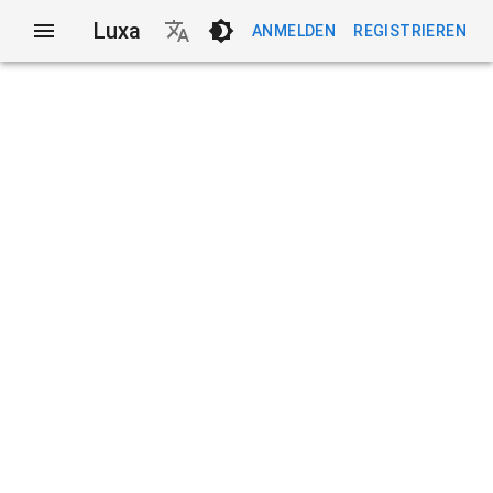
Luxa
ANMELDEN
REGISTRIEREN