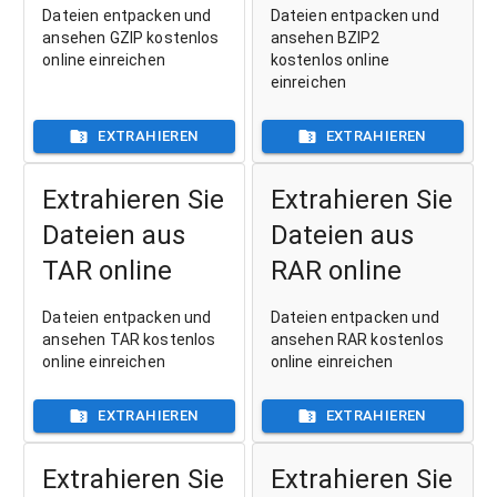
Dateien entpacken und
Dateien entpacken und
ansehen GZIP kostenlos
ansehen BZIP2
online einreichen
kostenlos online
einreichen
EXTRAHIEREN
EXTRAHIEREN
Extrahieren Sie
Extrahieren Sie
Dateien aus
Dateien aus
TAR online
RAR online
Dateien entpacken und
Dateien entpacken und
ansehen TAR kostenlos
ansehen RAR kostenlos
online einreichen
online einreichen
EXTRAHIEREN
EXTRAHIEREN
Extrahieren Sie
Extrahieren Sie