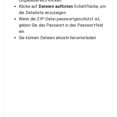
Eingabebereich klicken.
Klicke auf
Dateien auflisten
Schaltfläche, um
die Dateiliste anzuzeigen.
Wenn die ZIP-Datei passwortgeschützt ist,
geben Sie das Passwort in das Passwortfeld
ein.
Sie können Dateien einzeln herunterladen.