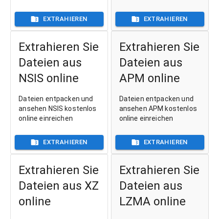
EXTRAHIEREN
EXTRAHIEREN
Extrahieren Sie
Extrahieren Sie
Dateien aus
Dateien aus
NSIS online
APM online
Dateien entpacken und
Dateien entpacken und
ansehen NSIS kostenlos
ansehen APM kostenlos
online einreichen
online einreichen
EXTRAHIEREN
EXTRAHIEREN
Extrahieren Sie
Extrahieren Sie
Dateien aus XZ
Dateien aus
online
LZMA online