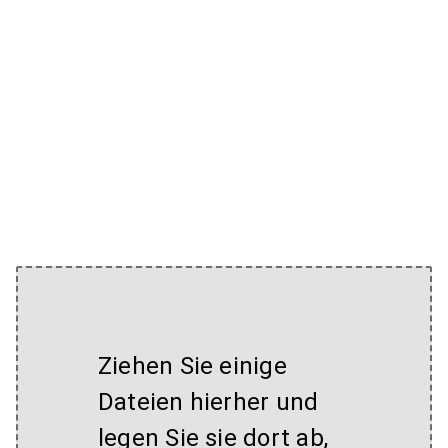
Ziehen Sie einige
Dateien hierher und
legen Sie sie dort ab,