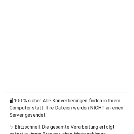
🖥
100 % sicher. Alle Konvertierungen finden in Ihrem
Computer statt. Ihre Dateien werden NICHT an einen
Server gesendet.
✨
Blitzschnell. Die gesamte Verarbeitung erfolgt