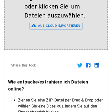
oder klicken Sie, um
Dateien auszuwählen.
AUS CLOUD IMPORTIEREN
Share this tool:
Wie entpacke/extrahiere ich Dateien
online?
Ziehen Sie eine ZIP-Datei per Drag & Drop oder
wählen Sie eine Datei aus, indem Sie auf den