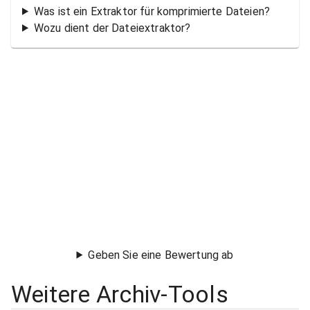
Was ist ein Extraktor für komprimierte Dateien?
Wozu dient der Dateiextraktor?
Geben Sie eine Bewertung ab
Weitere Archiv-Tools