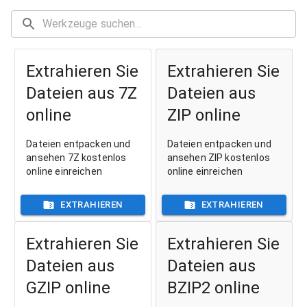
Extrahieren Sie
Extrahieren Sie
Dateien aus 7Z
Dateien aus
online
ZIP online
Dateien entpacken und
Dateien entpacken und
ansehen 7Z kostenlos
ansehen ZIP kostenlos
online einreichen
online einreichen
EXTRAHIEREN
EXTRAHIEREN
Extrahieren Sie
Extrahieren Sie
Dateien aus
Dateien aus
GZIP online
BZIP2 online