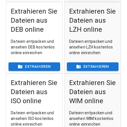
Extrahieren Sie
Extrahieren Sie
Dateien aus
Dateien aus
DEB online
LZH online
Dateien entpacken und
Dateien entpacken und
ansehen DEB kostenlos
ansehen LZH kostenlos
online einreichen
online einreichen
EXTRAHIEREN
EXTRAHIEREN
Extrahieren Sie
Extrahieren Sie
Dateien aus
Dateien aus
ISO online
WIM online
Dateien entpacken und
Dateien entpacken und
ansehen ISO kostenlos
ansehen WIM kostenlos
online einreichen
online einreichen