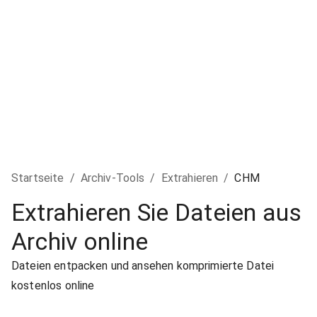
Startseite
/
Archiv-Tools
/
Extrahieren
/
CHM
Extrahieren Sie Dateien aus
Archiv online
Dateien entpacken und ansehen komprimierte Datei
kostenlos online