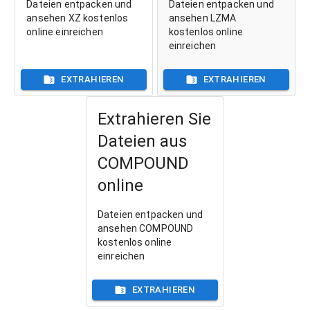
Dateien entpacken und
Dateien entpacken und
ansehen XZ kostenlos
ansehen LZMA
online einreichen
kostenlos online
einreichen
EXTRAHIEREN
EXTRAHIEREN
Extrahieren Sie
Dateien aus
COMPOUND
online
Dateien entpacken und
ansehen COMPOUND
kostenlos online
einreichen
EXTRAHIEREN