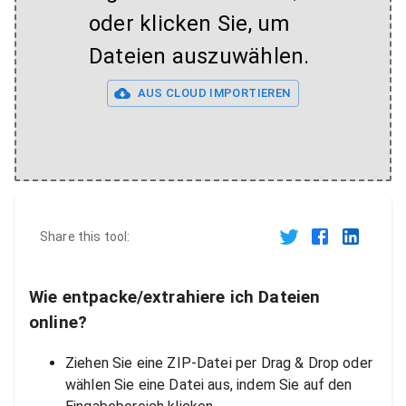
oder klicken Sie, um
Dateien auszuwählen.
AUS CLOUD IMPORTIEREN
Share this tool:
Wie entpacke/extrahiere ich Dateien
online?
Ziehen Sie eine ZIP-Datei per Drag & Drop oder
wählen Sie eine Datei aus, indem Sie auf den