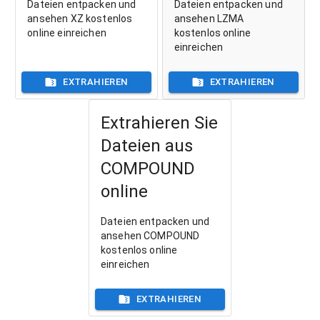
Dateien entpacken und
Dateien entpacken und
ansehen XZ kostenlos
ansehen LZMA
online einreichen
kostenlos online
einreichen
EXTRAHIEREN
EXTRAHIEREN
Extrahieren Sie
Dateien aus
COMPOUND
online
Dateien entpacken und
ansehen COMPOUND
kostenlos online
einreichen
EXTRAHIEREN