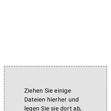
Ziehen Sie einige
Dateien hierher und
legen Sie sie dort ab,