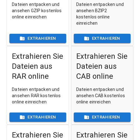
Dateien entpacken und
Dateien entpacken und
ansehen GZIP kostenlos
ansehen BZIP2
online einreichen
kostenlos online
einreichen
EXTRAHIEREN
EXTRAHIEREN
Extrahieren Sie
Extrahieren Sie
Dateien aus
Dateien aus
RAR online
CAB online
Dateien entpacken und
Dateien entpacken und
ansehen RAR kostenlos
ansehen CAB kostenlos
online einreichen
online einreichen
EXTRAHIEREN
EXTRAHIEREN
Extrahieren Sie
Extrahieren Sie