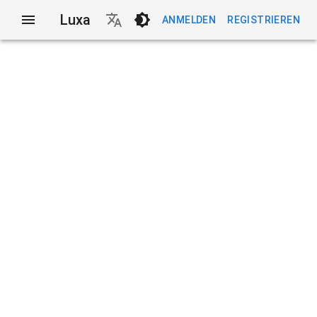
Luxa
ANMELDEN
REGISTRIEREN