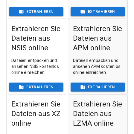
EXTRAHIEREN
EXTRAHIEREN
Extrahieren Sie
Extrahieren Sie
Dateien aus
Dateien aus
NSIS online
APM online
Dateien entpacken und
Dateien entpacken und
ansehen NSIS kostenlos
ansehen APM kostenlos
online einreichen
online einreichen
EXTRAHIEREN
EXTRAHIEREN
Extrahieren Sie
Extrahieren Sie
Dateien aus XZ
Dateien aus
online
LZMA online