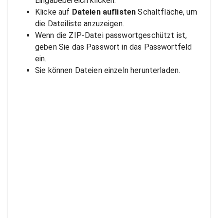
Eingabebereich klicken.
Klicke auf
Dateien auflisten
Schaltfläche, um
die Dateiliste anzuzeigen.
Wenn die ZIP-Datei passwortgeschützt ist,
geben Sie das Passwort in das Passwortfeld
ein.
Sie können Dateien einzeln herunterladen.