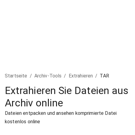
Startseite
/
Archiv-Tools
/
Extrahieren
/
TAR
Extrahieren Sie Dateien aus
Archiv online
Dateien entpacken und ansehen komprimierte Datei
kostenlos online