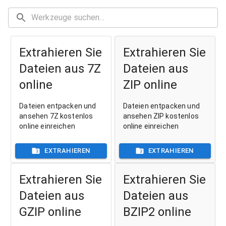
Extrahieren Sie
Extrahieren Sie
Dateien aus 7Z
Dateien aus
online
ZIP online
Dateien entpacken und
Dateien entpacken und
ansehen 7Z kostenlos
ansehen ZIP kostenlos
online einreichen
online einreichen
EXTRAHIEREN
EXTRAHIEREN
Extrahieren Sie
Extrahieren Sie
Dateien aus
Dateien aus
GZIP online
BZIP2 online