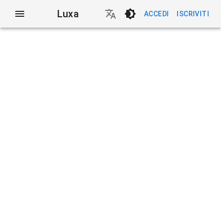
Luxa
ACCEDI
ISCRIVITI