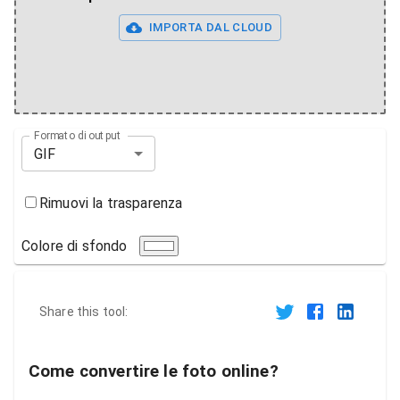
IMPORTA DAL CLOUD
Formato di output
GIF
Rimuovi la trasparenza
Colore di sfondo
Share this tool:
Come convertire le foto online?