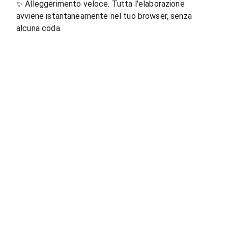
✨
Alleggerimento veloce. Tutta l'elaborazione
avviene istantaneamente nel tuo browser, senza
alcuna coda.