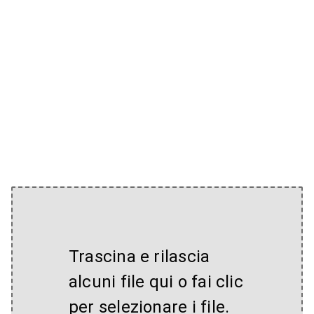
Trascina e rilascia
alcuni file qui o fai clic
per selezionare i file.