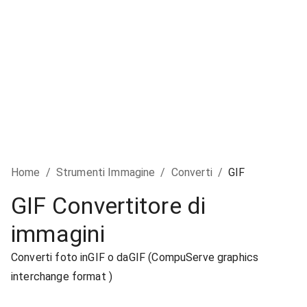
Home
/
Strumenti Immagine
/
Converti
/
GIF
GIF Convertitore di
immagini
Converti foto inGIF o daGIF (CompuServe graphics
interchange format )