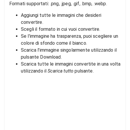
Formati supportati: .png, .jpeg, .gif, .bmp, .webp.
Aggiungi tutte le immagini che desideri
convertire.
Scegli il formato in cui vuoi convertire.
Se l'immagine ha trasparenza, puoi scegliere un
colore di sfondo come il bianco.
Scarica l'immagine singolarmente utilizzando il
pulsante Download.
Scarica tutte le immagini convertite in una volta
utilizzando il
Scarica tutto
pulsante.