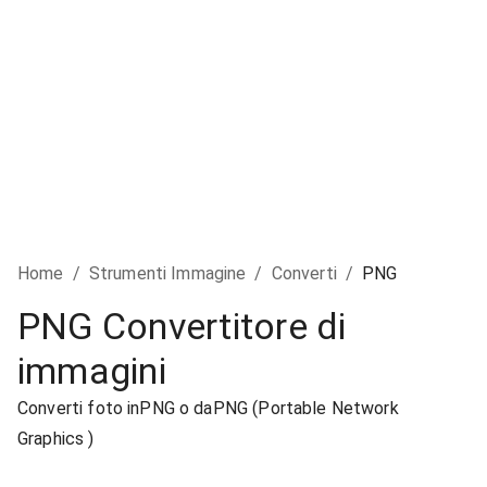
Home
/
Strumenti Immagine
/
Converti
/
PNG
PNG Convertitore di
immagini
Converti foto inPNG o daPNG (Portable Network
Graphics )