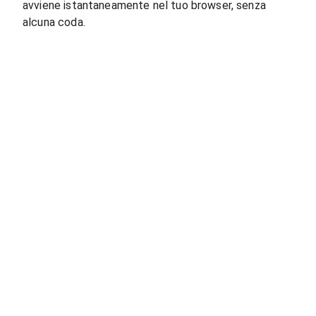
avviene istantaneamente nel tuo browser, senza
alcuna coda.