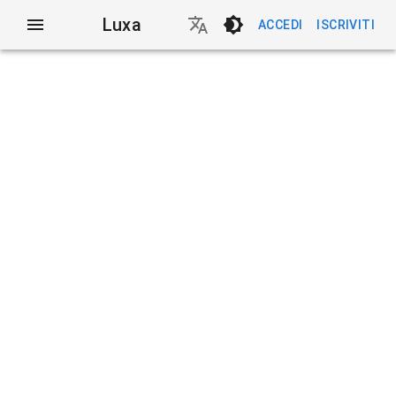
Luxa
ACCEDI
ISCRIVITI