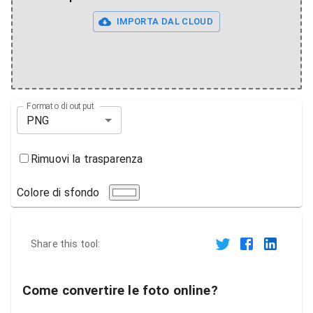
IMPORTA DAL CLOUD
Formato di output
PNG
Rimuovi la trasparenza
Colore di sfondo
Share this tool:
Come convertire le foto online?