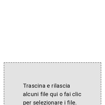
Trascina e rilascia
alcuni file qui o fai clic
per selezionare i file.