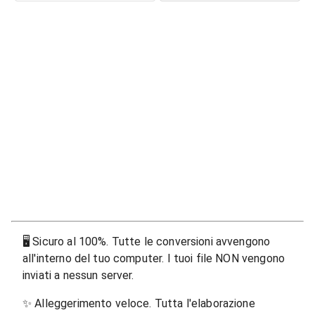
🖥
Sicuro al 100%. Tutte le conversioni avvengono
all'interno del tuo computer. I tuoi file NON vengono
inviati a nessun server.
✨
Alleggerimento veloce. Tutta l'elaborazione