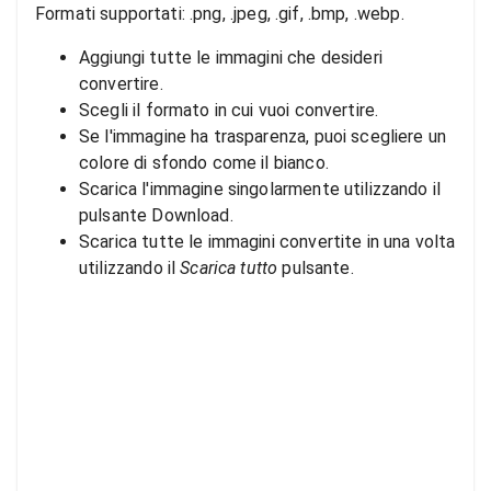
Formati supportati: .png, .jpeg, .gif, .bmp, .webp.
Aggiungi tutte le immagini che desideri
convertire.
Scegli il formato in cui vuoi convertire.
Se l'immagine ha trasparenza, puoi scegliere un
colore di sfondo come il bianco.
Scarica l'immagine singolarmente utilizzando il
pulsante Download.
Scarica tutte le immagini convertite in una volta
utilizzando il
Scarica tutto
pulsante.