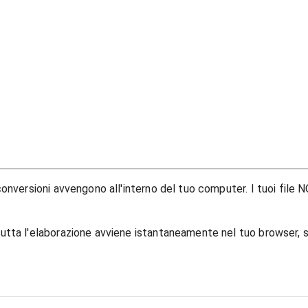
onversioni avvengono all'interno del tuo computer. I tuoi file 
utta l'elaborazione avviene istantaneamente nel tuo browser, 