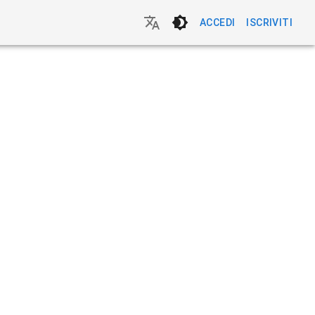
ACCEDI
ISCRIVITI