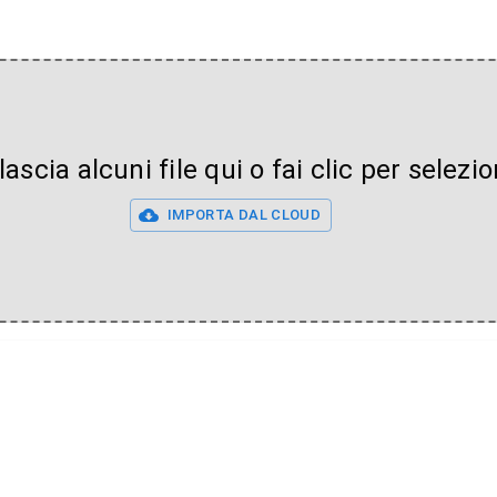
lascia alcuni file qui o fai clic per selezion
IMPORTA DAL CLOUD