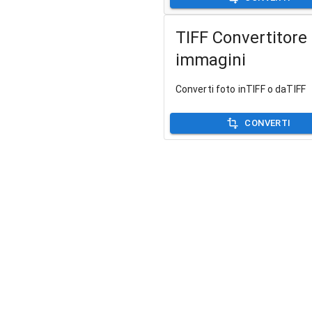
TIFF Convertitore 
immagini
Converti foto inTIFF o daTIFF
CONVERTI