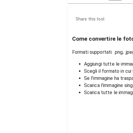
Share this tool:
Come convertire le fot
Formati supportati: .png, .jpeg
Aggiungi tutte le immag
Scegli il formato in cui
Se l'immagine ha traspa
Scarica l'immagine sin
Scarica tutte le immagin