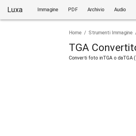
Luxa
Immagine
PDF
Archivio
Audio
Home
/
Strumenti Immagine
TGA Convertit
Converti foto inTGA o daTGA (