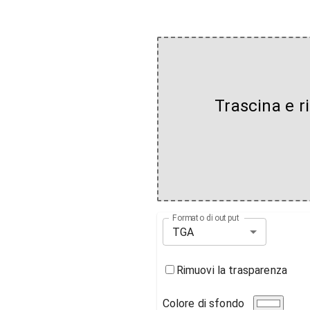
Trascina e ri
Formato di output
TGA
Rimuovi la trasparenza
Colore di sfondo