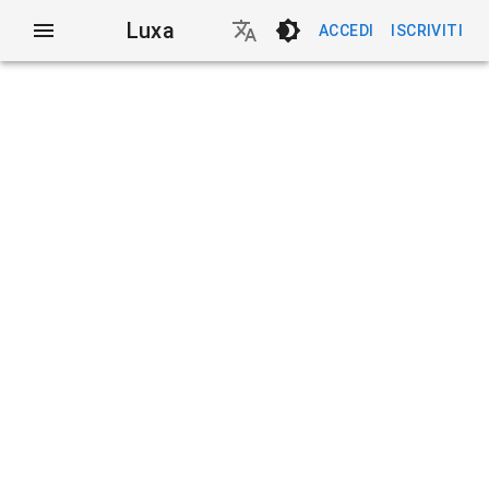
Luxa
ACCEDI
ISCRIVITI