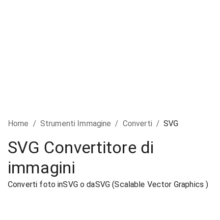
Home
/
Strumenti Immagine
/
Converti
/
SVG
SVG Convertitore di
immagini
Converti foto inSVG o daSVG (Scalable Vector Graphics )