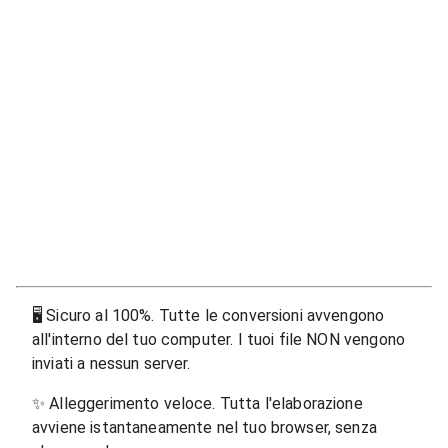
🖥
Sicuro al 100%. Tutte le conversioni avvengono
all'interno del tuo computer. I tuoi file NON vengono
inviati a nessun server.
✨
Alleggerimento veloce. Tutta l'elaborazione
avviene istantaneamente nel tuo browser, senza