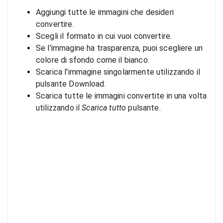
Aggiungi tutte le immagini che desideri
convertire.
Scegli il formato in cui vuoi convertire.
Se l'immagine ha trasparenza, puoi scegliere un
colore di sfondo come il bianco.
Scarica l'immagine singolarmente utilizzando il
pulsante Download.
Scarica tutte le immagini convertite in una volta
utilizzando il
Scarica tutto
pulsante.