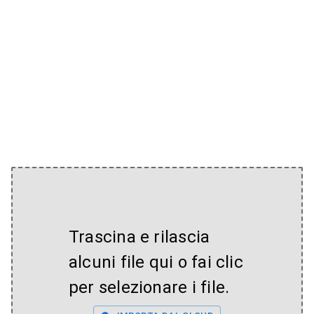
Trascina e rilascia
alcuni file qui o fai clic
per selezionare i file.