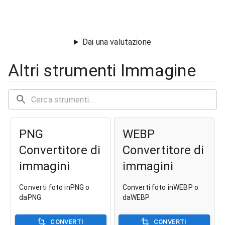
Dai una valutazione
Altri strumenti Immagine
PNG
WEBP
Convertitore di
Convertitore di
immagini
immagini
Converti foto inPNG o
Converti foto inWEBP o
daPNG
daWEBP
CONVERTI
CONVERTI