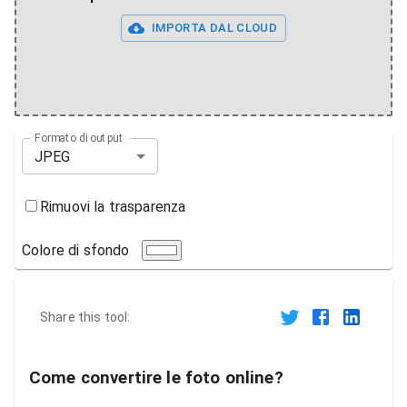
IMPORTA DAL CLOUD
Formato di output
JPEG
Rimuovi la trasparenza
Colore di sfondo
Share this tool:
Come convertire le foto online?