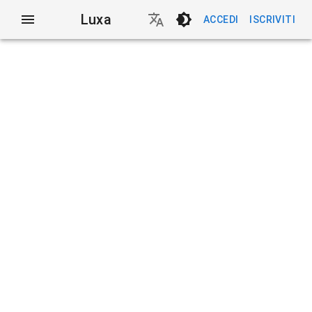
Luxa
ACCEDI
ISCRIVITI