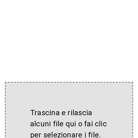
Trascina e rilascia
alcuni file qui o fai clic
per selezionare i file.