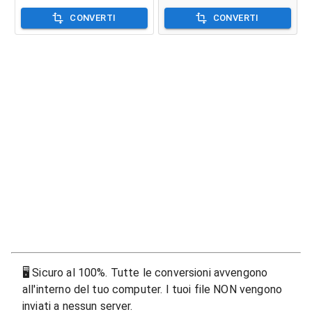
CONVERTI
CONVERTI
🖥
Sicuro al 100%. Tutte le conversioni avvengono
all'interno del tuo computer. I tuoi file NON vengono
inviati a nessun server.