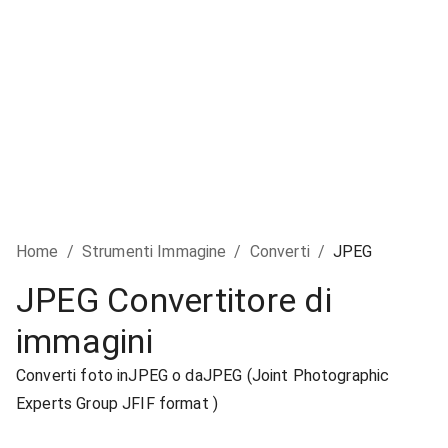
Home
/
Strumenti Immagine
/
Converti
/
JPEG
JPEG Convertitore di
immagini
Converti foto inJPEG o daJPEG (Joint Photographic
Experts Group JFIF format )