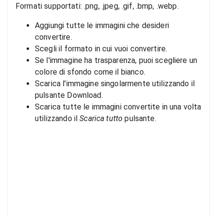
Formati supportati: .png, .jpeg, .gif, .bmp, .webp.
Aggiungi tutte le immagini che desideri
convertire.
Scegli il formato in cui vuoi convertire.
Se l'immagine ha trasparenza, puoi scegliere un
colore di sfondo come il bianco.
Scarica l'immagine singolarmente utilizzando il
pulsante Download.
Scarica tutte le immagini convertite in una volta
utilizzando il
Scarica tutto
pulsante.