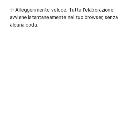
✨
Alleggerimento veloce. Tutta l'elaborazione
avviene istantaneamente nel tuo browser, senza
alcuna coda.