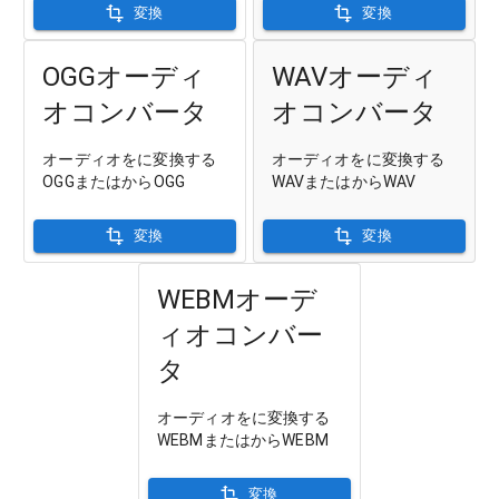
変換
変換
OGGオーディ
WAVオーディ
オコンバータ
オコンバータ
オーディオをに変換する
オーディオをに変換する
OGGまたはからOGG
WAVまたはからWAV
変換
変換
WEBMオーデ
ィオコンバー
タ
オーディオをに変換する
WEBMまたはからWEBM
変換