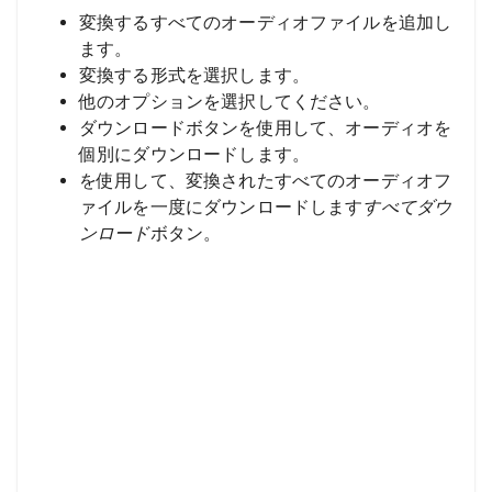
変換するすべてのオーディオファイルを追加し
ます。
変換する形式を選択します。
他のオプションを選択してください。
ダウンロードボタンを使用して、オーディオを
個別にダウンロードします。
を使用して、変換されたすべてのオーディオフ
ァイルを一度にダウンロードします
すべてダウ
ンロード
ボタン。