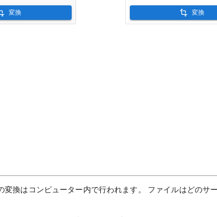
変換
変換
べての変換はコンピューター内で行われます。 ファイルはどのサ