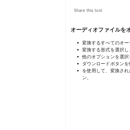
Share this tool:
オーディオファイルを
変換するすべてのオー
変換する形式を選択し
他のオプションを選択
ダウンロードボタンを
を使用して、変換され
ン。