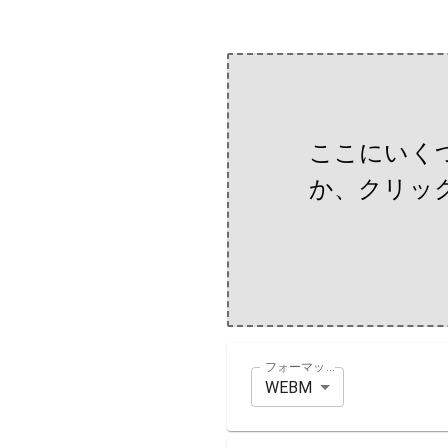
ここにいく
か、クリッ
フォーマット
WEBM