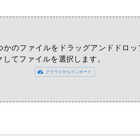
つかのファイルをドラッグアンドドロッ
クしてファイルを選択します。
クラウドからインポート