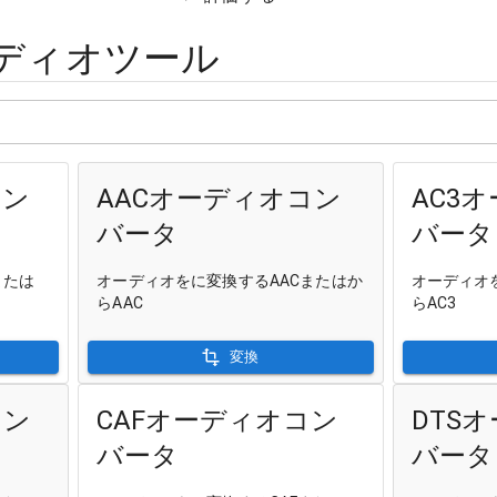
ディオツール
コン
AACオーディオコン
AC3
バータ
バータ
または
オーディオをに変換するAACまたはか
オーディオ
らAAC
らAC3
変換
コン
CAFオーディオコン
DTS
バータ
バータ