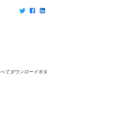
すべてダウンロード
ボタ