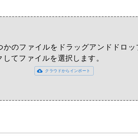
つかのファイルをドラッグアンドドロッ
クしてファイルを選択します。
クラウドからインポート