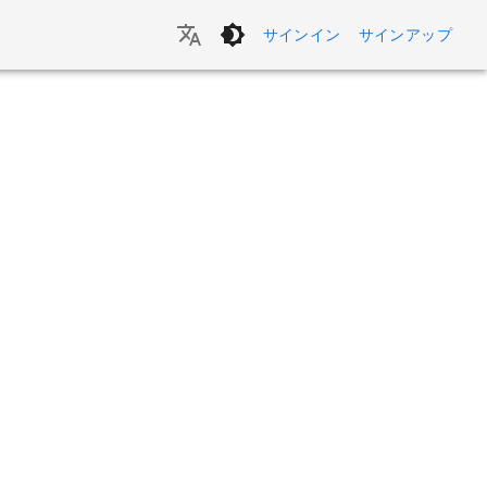
サインイン
サインアップ