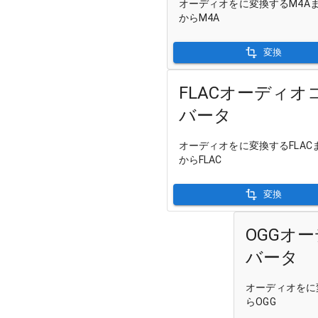
オーディオをに変換するM4A
からM4A
変換
FLACオーディオ
バータ
オーディオをに変換するFLAC
からFLAC
変換
OGGオ
バータ
オーディオをに
らOGG