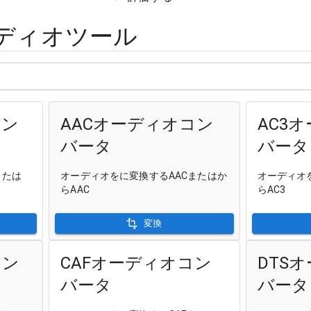
ディオツール
コン
AACオーディオコン
AC3
バータ
バータ
または
オーディオをに変換するAACまたはか
オーディオ
らAAC
らAC3
変換
コン
CAFオーディオコン
DTS
バータ
バータ