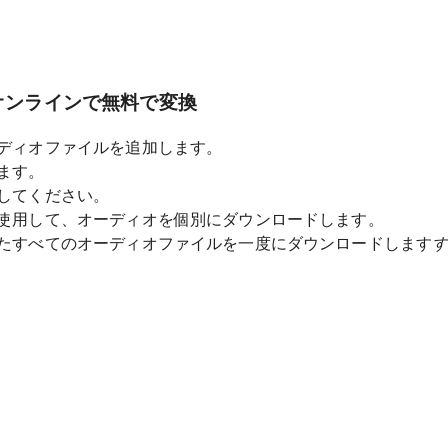
オンラインで無料で変換
ディオファイルを追加します。
ます。
してください。
使用して、オーディオを個別にダウンロードします。
たすべてのオーディオファイルを一度にダウンロードします