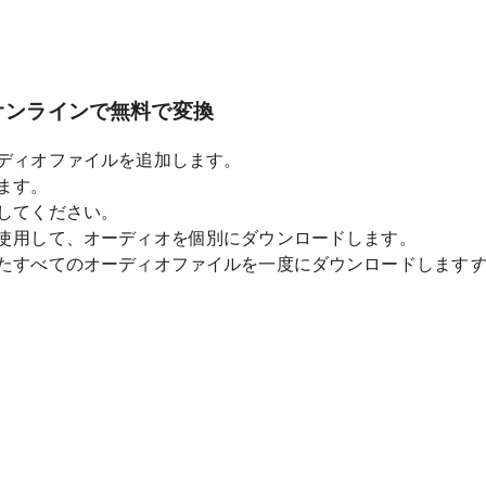
オンラインで無料で変換
ディオファイルを追加します。
ます。
してください。
使用して、オーディオを個別にダウンロードします。
たすべてのオーディオファイルを一度にダウンロードします