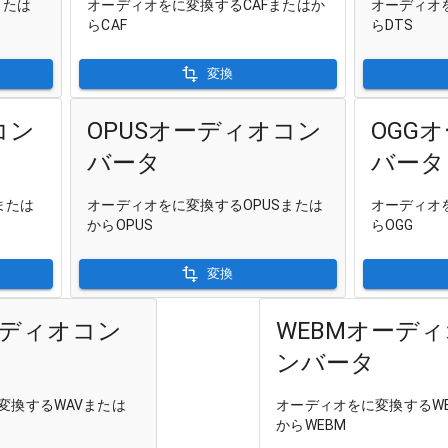
または
オーディオをに変換するCAFまたはか
オーディオ
らCAF
らDTS
変換
コン
OPUSオーディオコン
OGG
バータ
バータ
または
オーディオをに変換するOPUSまたは
オーディオ
からOPUS
らOGG
変換
ーディオコン
WEBMオーデ
ンバータ
変換するWAVまたは
オーディオをに変換するW
からWEBM