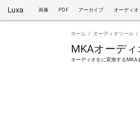
Luxa
画像
PDF
アーカイブ
オーディオ
ホーム
/
オーディオツール
/
MKAオーデ
オーディオをに変換するMKA