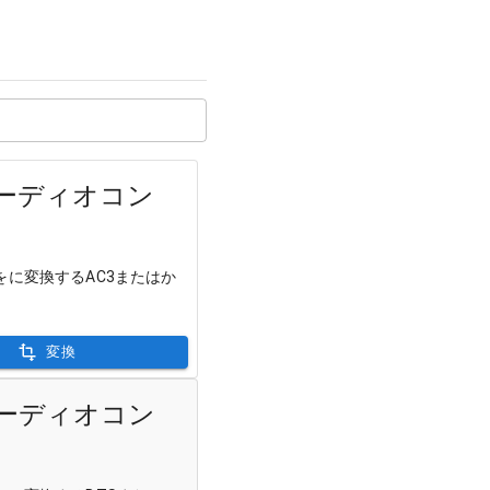
オーディオコン
をに変換するAC3またはか
変換
オーディオコン