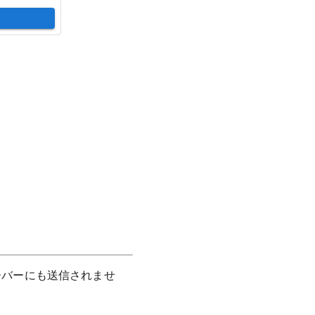
ーバーにも送信されませ