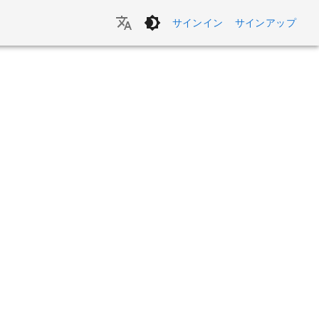
サインイン
サインアップ