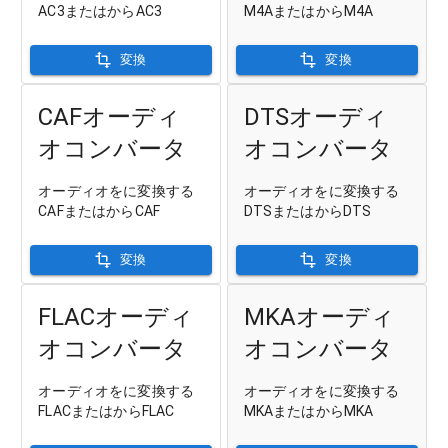
AC3またはからAC3
M4AまたはからM4A
変換
変換
CAFオーディ
DTSオーディ
オコンバータ
オコンバータ
オーディオをに変換する
オーディオをに変換する
CAFまたはからCAF
DTSまたはからDTS
変換
変換
FLACオーディ
MKAオーディ
オコンバータ
オコンバータ
オーディオをに変換する
オーディオをに変換する
FLACまたはからFLAC
MKAまたはからMKA