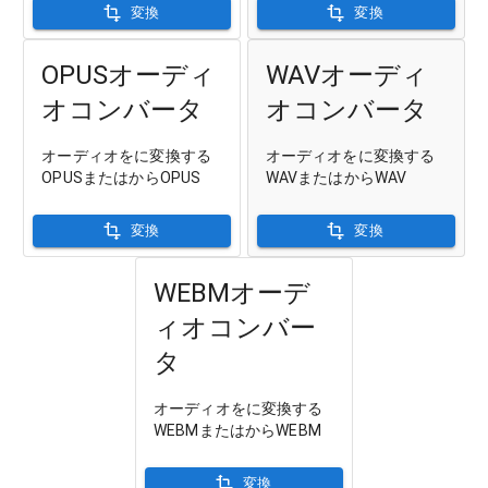
変換
変換
OPUSオーディ
WAVオーディ
オコンバータ
オコンバータ
オーディオをに変換する
オーディオをに変換する
OPUSまたはからOPUS
WAVまたはからWAV
変換
変換
WEBMオーデ
ィオコンバー
タ
オーディオをに変換する
WEBMまたはからWEBM
変換