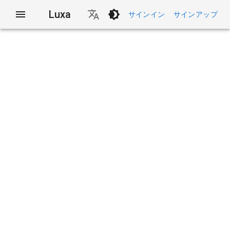
Luxa
サインイン
サインアップ