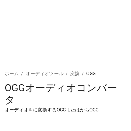
ホーム
/
オーディオツール
/
変換
/
OGG
OGGオーディオコンバー
タ
オーディオをに変換するOGGまたはからOGG