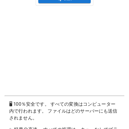
🖥
100％安全です。 すべての変換はコンピューター
内で行われます。 ファイルはどのサーバーにも送信
されません。