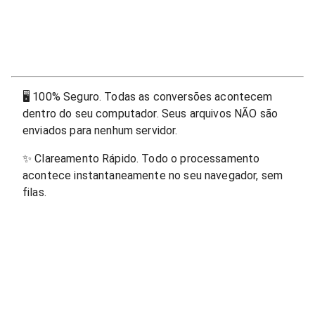
🖥
100% Seguro. Todas as conversões acontecem
dentro do seu computador. Seus arquivos NÃO são
enviados para nenhum servidor.
✨
Clareamento Rápido. Todo o processamento
acontece instantaneamente no seu navegador, sem
filas.