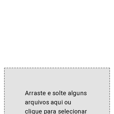
Arraste e solte alguns
arquivos aqui ou
clique para selecionar