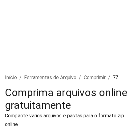
Início
/
Ferramentas de Arquivo
/
Comprimir
/
7Z
Comprima arquivos online
gratuitamente
Compacte vários arquivos e pastas para o formato zip
online