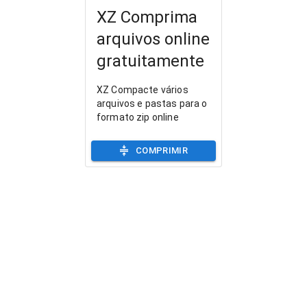
XZ Comprima
arquivos online
gratuitamente
XZ Compacte vários
arquivos e pastas para o
formato zip online
COMPRIMIR