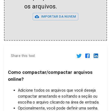
os arquivos.
IMPORTAR DA NUVEM
Share this tool:
Como compactar/compactar arquivos
online?
Adicione todos os arquivos que você deseja
compactar arrastando e soltando a seção ou
escolha o arquivo clicando na área de entrada.
Opcionalmente, você pode definir uma senha.