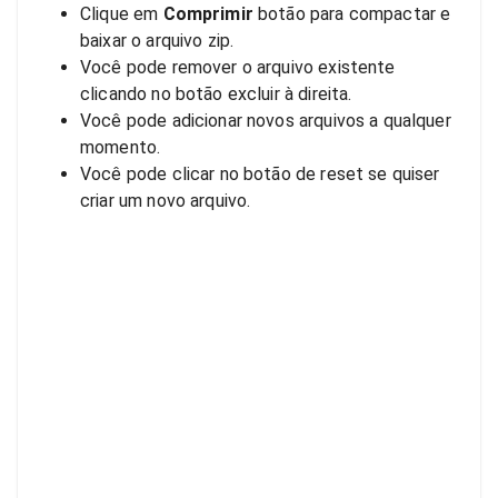
Clique em
Comprimir
botão para compactar e
baixar o arquivo zip.
Você pode remover o arquivo existente
clicando no botão excluir à direita.
Você pode adicionar novos arquivos a qualquer
momento.
Você pode clicar no botão de reset se quiser
criar um novo arquivo.