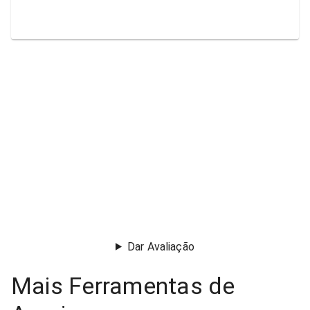
Dar Avaliação
Mais Ferramentas de