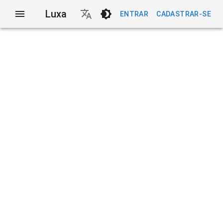
Luxa
ENTRAR
CADASTRAR-SE