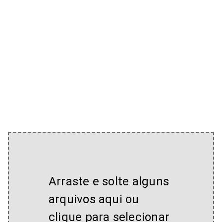
Arraste e solte alguns
arquivos aqui ou
clique para selecionar