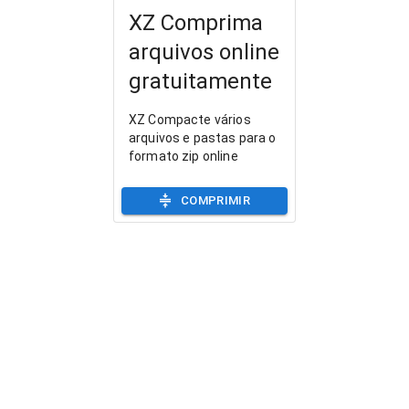
XZ Comprima
arquivos online
gratuitamente
XZ Compacte vários
arquivos e pastas para o
formato zip online
COMPRIMIR