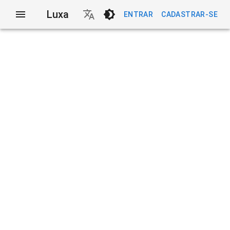
Luxa
ENTRAR
CADASTRAR-SE