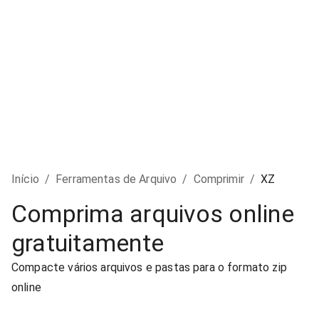
Início
/
Ferramentas de Arquivo
/
Comprimir
/
XZ
Comprima arquivos online
gratuitamente
Compacte vários arquivos e pastas para o formato zip
online