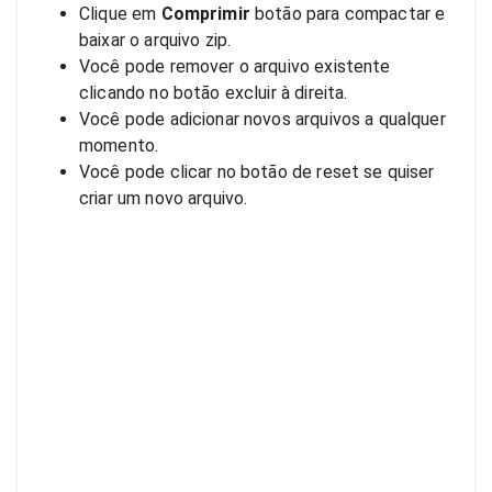
Clique em
Comprimir
botão para compactar e
baixar o arquivo zip.
Você pode remover o arquivo existente
clicando no botão excluir à direita.
Você pode adicionar novos arquivos a qualquer
momento.
Você pode clicar no botão de reset se quiser
criar um novo arquivo.