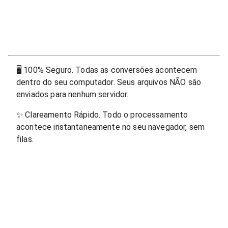
🖥
100% Seguro. Todas as conversões acontecem
dentro do seu computador. Seus arquivos NÃO são
enviados para nenhum servidor.
✨
Clareamento Rápido. Todo o processamento
acontece instantaneamente no seu navegador, sem
filas.