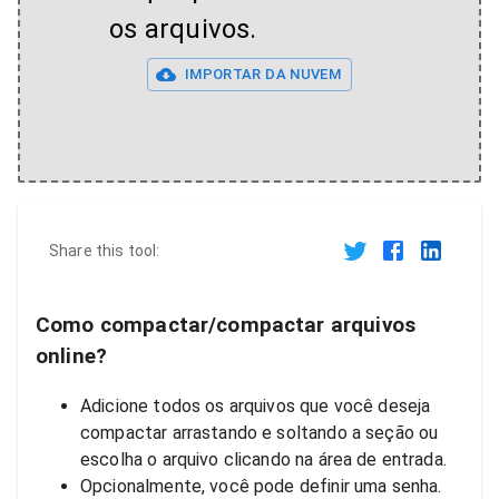
os arquivos.
IMPORTAR DA NUVEM
Share this tool:
Como compactar/compactar arquivos
online?
Adicione todos os arquivos que você deseja
compactar arrastando e soltando a seção ou
escolha o arquivo clicando na área de entrada.
Opcionalmente, você pode definir uma senha.