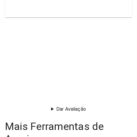
Dar Avaliação
Mais Ferramentas de