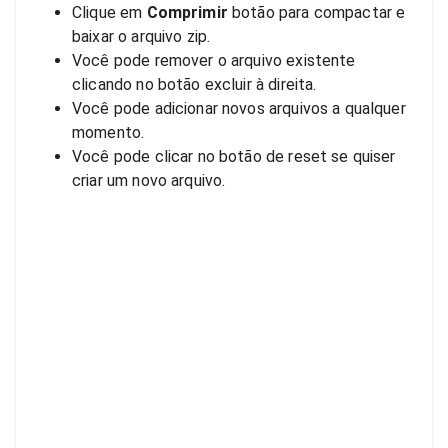
Clique em
Comprimir
botão para compactar e
baixar o arquivo zip.
Você pode remover o arquivo existente
clicando no botão excluir à direita.
Você pode adicionar novos arquivos a qualquer
momento.
Você pode clicar no botão de reset se quiser
criar um novo arquivo.