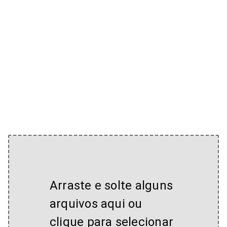
Arraste e solte alguns
arquivos aqui ou
clique para selecionar