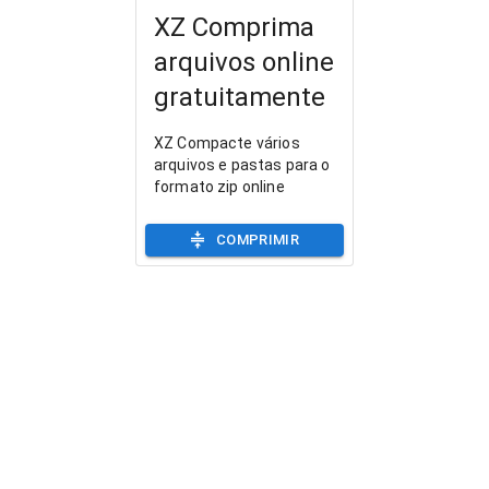
XZ Comprima
arquivos online
gratuitamente
XZ Compacte vários
arquivos e pastas para o
formato zip online
COMPRIMIR