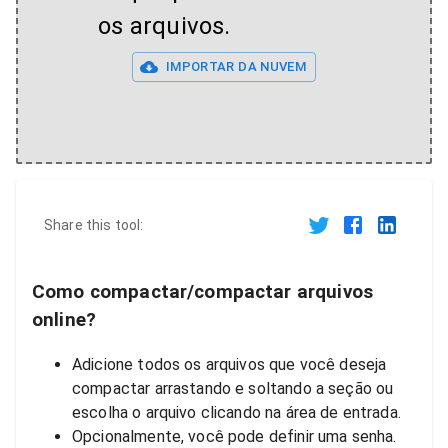
os arquivos.
IMPORTAR DA NUVEM
Share this tool:
Como compactar/compactar arquivos
online?
Adicione todos os arquivos que você deseja
compactar arrastando e soltando a seção ou
escolha o arquivo clicando na área de entrada.
Opcionalmente, você pode definir uma senha.