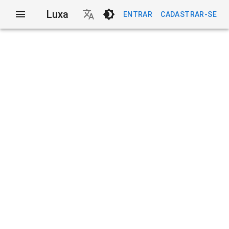
Luxa
ENTRAR
CADASTRAR-SE