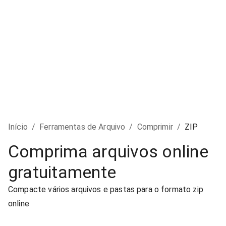
Início
/
Ferramentas de Arquivo
/
Comprimir
/
ZIP
Comprima arquivos online
gratuitamente
Compacte vários arquivos e pastas para o formato zip
online