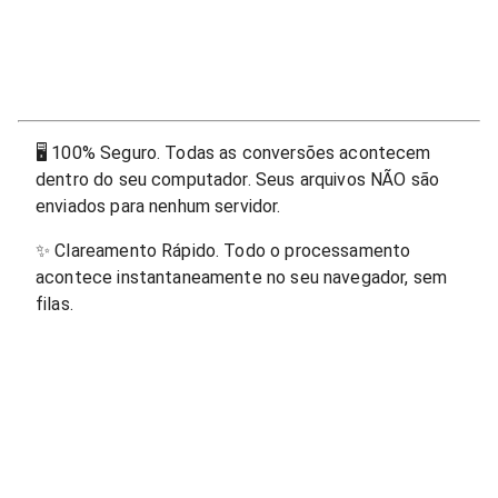
🖥
100% Seguro. Todas as conversões acontecem
dentro do seu computador. Seus arquivos NÃO são
enviados para nenhum servidor.
✨
Clareamento Rápido. Todo o processamento
acontece instantaneamente no seu navegador, sem
filas.