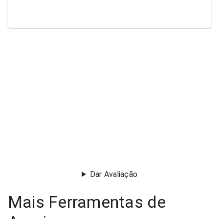
Dar Avaliação
Mais Ferramentas de