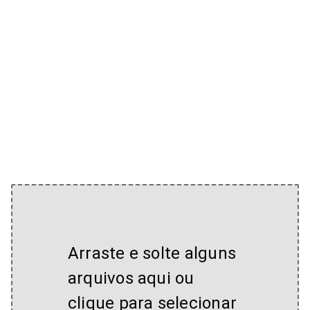
Arraste e solte alguns
arquivos aqui ou
clique para selecionar