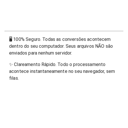
🖥
100% Seguro. Todas as conversões acontecem
dentro do seu computador. Seus arquivos NÃO são
enviados para nenhum servidor.
✨
Clareamento Rápido. Todo o processamento
acontece instantaneamente no seu navegador, sem
filas.