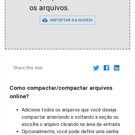
os arquivos.
IMPORTAR DA NUVEM
Share this tool:
Como compactar/compactar arquivos
online?
Adicione todos os arquivos que você deseja
compactar arrastando e soltando a seção ou
escolha o arquivo clicando na área de entrada.
Opcionalmente, você pode definir uma senha.