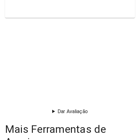
Dar Avaliação
Mais Ferramentas de