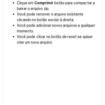
Clique em
Comprimir
botão para compactar e
baixar o arquivo zip.
Você pode remover o arquivo existente
clicando no botão excluir à direita.
Você pode adicionar novos arquivos a qualquer
momento.
Você pode clicar no botão de reset se quiser
criar um novo arquivo.