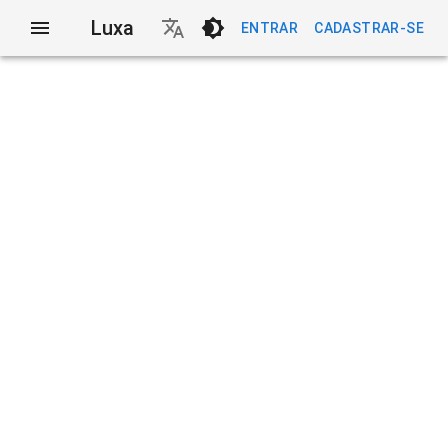
Luxa
ENTRAR
CADASTRAR-SE