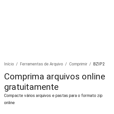
Início
/
Ferramentas de Arquivo
/
Comprimir
/
BZIP2
Comprima arquivos online
gratuitamente
Compacte vários arquivos e pastas para o formato zip
online