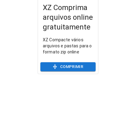
XZ Comprima
arquivos online
gratuitamente
XZ Compacte vários
arquivos e pastas para o
formato zip online
COMPRIMIR