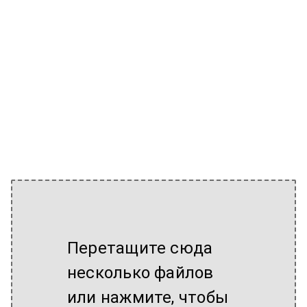
Перетащите сюда
несколько файлов
или нажмите, чтобы