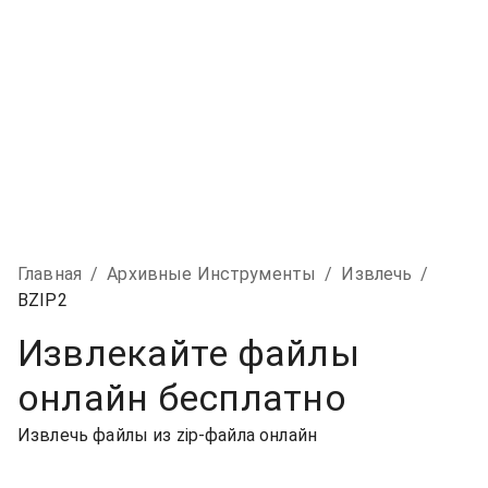
Главная
/
Архивные Инструменты
/
Извлечь
/
BZIP2
Извлекайте файлы
онлайн бесплатно
Извлечь файлы из zip-файла онлайн