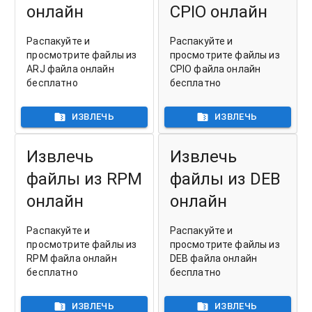
онлайн
CPIO онлайн
Распакуйте и
Распакуйте и
просмотрите файлы из
просмотрите файлы из
ARJ файла онлайн
CPIO файла онлайн
бесплатно
бесплатно
ИЗВЛЕЧЬ
ИЗВЛЕЧЬ
Извлечь
Извлечь
файлы из RPM
файлы из DEB
онлайн
онлайн
Распакуйте и
Распакуйте и
просмотрите файлы из
просмотрите файлы из
RPM файла онлайн
DEB файла онлайн
бесплатно
бесплатно
ИЗВЛЕЧЬ
ИЗВЛЕЧЬ