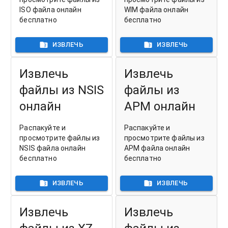
ISO файла онлайн
WIM файла онлайн
бесплатно
бесплатно
ИЗВЛЕЧЬ
ИЗВЛЕЧЬ
Извлечь
Извлечь
файлы из NSIS
файлы из
онлайн
APM онлайн
Распакуйте и
Распакуйте и
просмотрите файлы из
просмотрите файлы из
NSIS файла онлайн
APM файла онлайн
бесплатно
бесплатно
ИЗВЛЕЧЬ
ИЗВЛЕЧЬ
Извлечь
Извлечь