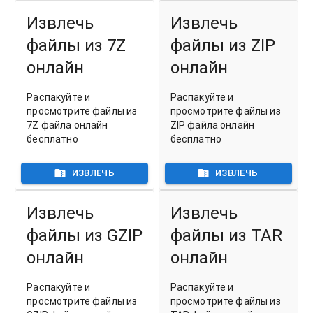
Извлечь
Извлечь
файлы из 7Z
файлы из ZIP
онлайн
онлайн
Распакуйте и
Распакуйте и
просмотрите файлы из
просмотрите файлы из
7Z файла онлайн
ZIP файла онлайн
бесплатно
бесплатно
ИЗВЛЕЧЬ
ИЗВЛЕЧЬ
Извлечь
Извлечь
файлы из GZIP
файлы из TAR
онлайн
онлайн
Распакуйте и
Распакуйте и
просмотрите файлы из
просмотрите файлы из