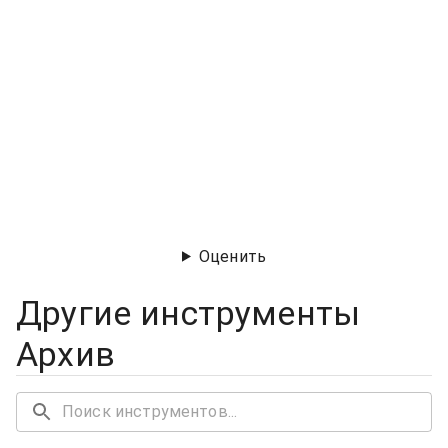
Оценить
Другие инструменты
Архив