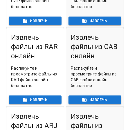
GZIP файла онлайн
TAR файла онлайн
бесплатно
бесплатно
ИЗВЛЕЧЬ
ИЗВЛЕЧЬ
Извлечь
Извлечь
файлы из RAR
файлы из CAB
онлайн
онлайн
Распакуйте и
Распакуйте и
просмотрите файлы из
просмотрите файлы из
RAR файла онлайн
CAB файла онлайн
бесплатно
бесплатно
ИЗВЛЕЧЬ
ИЗВЛЕЧЬ
Извлечь
Извлечь
файлы из ARJ
файлы из