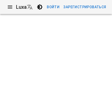
Luxa
ВОЙТИ
ЗАРЕГИСТРИРОВАТЬСЯ