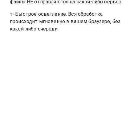
файлы НЕ отправляются на какой-либо сервер.
✨
Быстрое осветление. Вся обработка
происходит мгновенно в вашем браузере, без
какой-либо очереди.