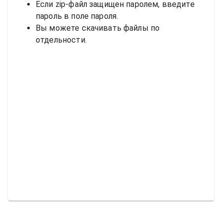
Если zip-файл защищен паролем, введите
пароль в поле пароля.
Вы можете скачивать файлы по
отдельности.