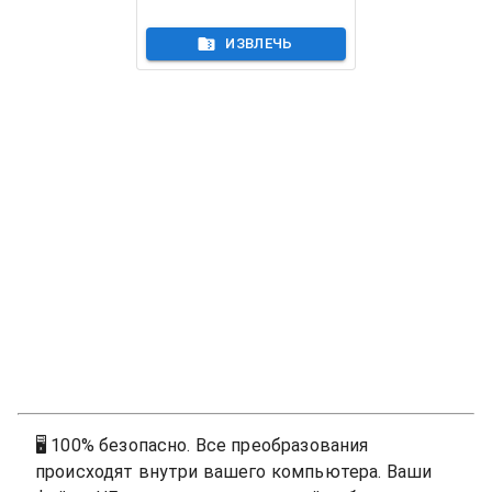
ИЗВЛЕЧЬ
🖥
100% безопасно. Все преобразования
происходят внутри вашего компьютера. Ваши