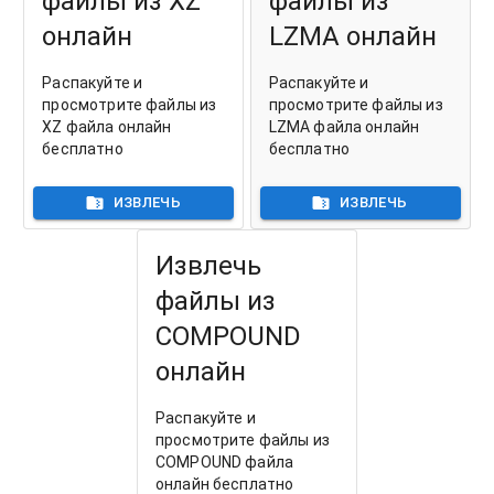
файлы из XZ
файлы из
онлайн
LZMA онлайн
Распакуйте и
Распакуйте и
просмотрите файлы из
просмотрите файлы из
XZ файла онлайн
LZMA файла онлайн
бесплатно
бесплатно
ИЗВЛЕЧЬ
ИЗВЛЕЧЬ
Извлечь
файлы из
COMPOUND
онлайн
Распакуйте и
просмотрите файлы из
COMPOUND файла
онлайн бесплатно