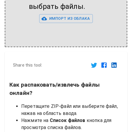
выбрать файлы.
ИМПОРТ ИЗ ОБЛАКА
Share this tool:
Как распаковать/извлечь файлы
онлайн?
Перетащите ZIP-файл или выберите файл,
нажав на область ввода.
Нажмите на
Список файлов
кнопка для
просмотра списка файлов.