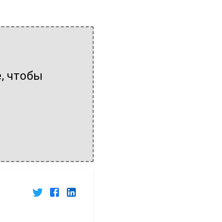
, чтобы