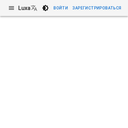
Luxa
ВОЙТИ
ЗАРЕГИСТРИРОВАТЬСЯ