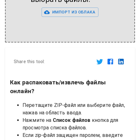
ИМПОРТ ИЗ ОБЛАКА
Share this tool:
Как распаковать/извлечь файлы
онлайн?
Перетащите ZIP-файл или выберите файл,
нажав на область ввода.
Нажмите на
Список файлов
кнопка для
просмотра списка файлов.
Если zip-файл защищен паролем, введите