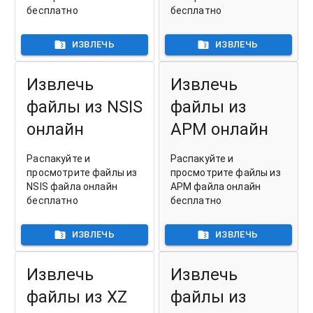
бесплатно
бесплатно
ИЗВЛЕЧЬ
ИЗВЛЕЧЬ
Извлечь
Извлечь
файлы из NSIS
файлы из
онлайн
APM онлайн
Распакуйте и
Распакуйте и
просмотрите файлы из
просмотрите файлы из
NSIS файла онлайн
APM файла онлайн
бесплатно
бесплатно
ИЗВЛЕЧЬ
ИЗВЛЕЧЬ
Извлечь
Извлечь
файлы из XZ
файлы из