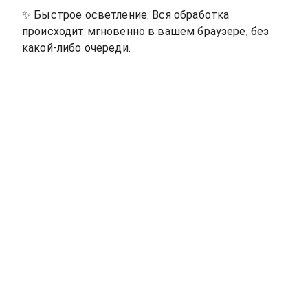
✨
Быстрое осветление. Вся обработка
происходит мгновенно в вашем браузере, без
какой-либо очереди.