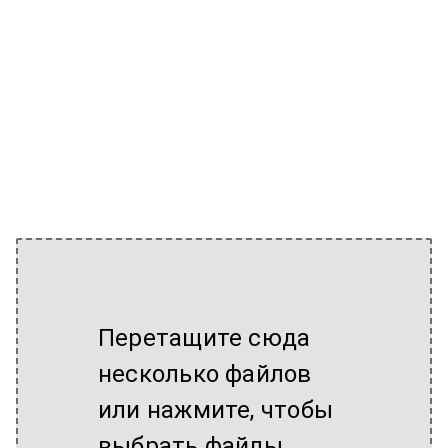
Перетащите сюда
несколько файлов
или нажмите, чтобы
выбрать файлы.