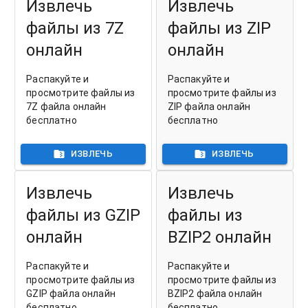
Извлечь
Извлечь
файлы из 7Z
файлы из ZIP
онлайн
онлайн
Распакуйте и
Распакуйте и
просмотрите файлы из
просмотрите файлы из
7Z файла онлайн
ZIP файла онлайн
бесплатно
бесплатно
ИЗВЛЕЧЬ
ИЗВЛЕЧЬ
Извлечь
Извлечь
файлы из GZIP
файлы из
онлайн
BZIP2 онлайн
Распакуйте и
Распакуйте и
просмотрите файлы из
просмотрите файлы из
GZIP файла онлайн
BZIP2 файла онлайн
бесплатно
бесплатно