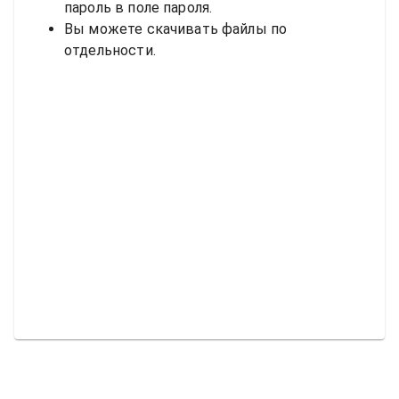
пароль в поле пароля.
Вы можете скачивать файлы по
отдельности.