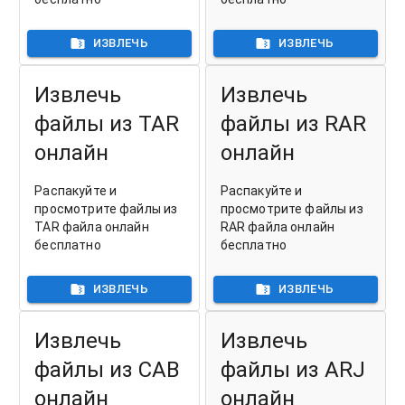
ИЗВЛЕЧЬ
ИЗВЛЕЧЬ
Извлечь
Извлечь
файлы из TAR
файлы из RAR
онлайн
онлайн
Распакуйте и
Распакуйте и
просмотрите файлы из
просмотрите файлы из
TAR файла онлайн
RAR файла онлайн
бесплатно
бесплатно
ИЗВЛЕЧЬ
ИЗВЛЕЧЬ
Извлечь
Извлечь
файлы из CAB
файлы из ARJ
онлайн
онлайн