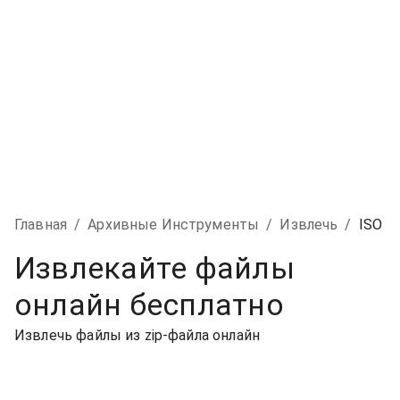
Главная
/
Архивные Инструменты
/
Извлечь
/
ISO
Извлекайте файлы
онлайн бесплатно
Извлечь файлы из zip-файла онлайн