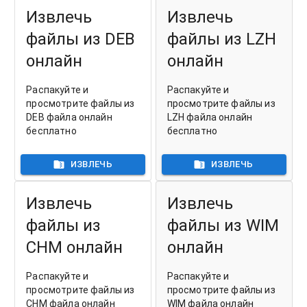
Извлечь
Извлечь
файлы из DEB
файлы из LZH
онлайн
онлайн
Распакуйте и
Распакуйте и
просмотрите файлы из
просмотрите файлы из
DEB файла онлайн
LZH файла онлайн
бесплатно
бесплатно
ИЗВЛЕЧЬ
ИЗВЛЕЧЬ
Извлечь
Извлечь
файлы из
файлы из WIM
CHM онлайн
онлайн
Распакуйте и
Распакуйте и
просмотрите файлы из
просмотрите файлы из
CHM файла онлайн
WIM файла онлайн