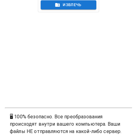
ИЗВЛЕЧЬ
🖥
100% безопасно. Все преобразования
происходят внутри вашего компьютера. Ваши
файлы НЕ отправляются на какой-либо сервер.