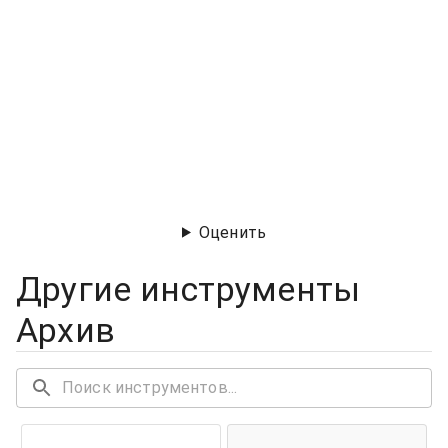
Оценить
Другие инструменты
Архив