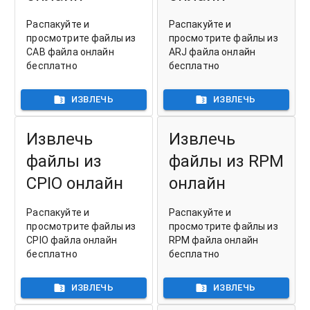
Распакуйте и
Распакуйте и
просмотрите файлы из
просмотрите файлы из
CAB файла онлайн
ARJ файла онлайн
бесплатно
бесплатно
ИЗВЛЕЧЬ
ИЗВЛЕЧЬ
Извлечь
Извлечь
файлы из
файлы из RPM
CPIO онлайн
онлайн
Распакуйте и
Распакуйте и
просмотрите файлы из
просмотрите файлы из
CPIO файла онлайн
RPM файла онлайн
бесплатно
бесплатно
ИЗВЛЕЧЬ
ИЗВЛЕЧЬ