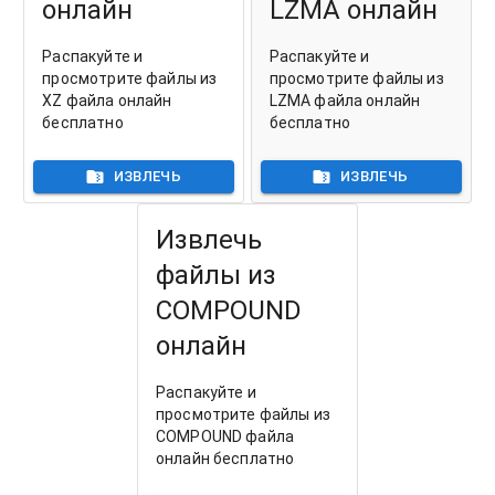
онлайн
LZMA онлайн
Распакуйте и
Распакуйте и
просмотрите файлы из
просмотрите файлы из
XZ файла онлайн
LZMA файла онлайн
бесплатно
бесплатно
ИЗВЛЕЧЬ
ИЗВЛЕЧЬ
Извлечь
файлы из
COMPOUND
онлайн
Распакуйте и
просмотрите файлы из
COMPOUND файла
онлайн бесплатно