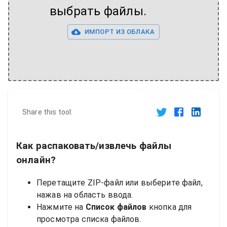
выбрать файлы.
ИМПОРТ ИЗ ОБЛАКА
Share this tool:
Как распаковать/извлечь файлы
онлайн?
Перетащите ZIP-файл или выберите файл,
нажав на область ввода.
Нажмите на
Список файлов
кнопка для
просмотра списка файлов.