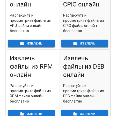
онлайн
CPIO онлайн
Распакуйте и
Распакуйте и
просмотрите файлы из
просмотрите файлы из
ARJ файла онлайн
CPIO файла онлайн
бесплатно
бесплатно
ИЗВЛЕЧЬ
ИЗВЛЕЧЬ
Извлечь
Извлечь
файлы из RPM
файлы из DEB
онлайн
онлайн
Распакуйте и
Распакуйте и
просмотрите файлы из
просмотрите файлы из
RPM файла онлайн
DEB файла онлайн
бесплатно
бесплатно
ИЗВЛЕЧЬ
ИЗВЛЕЧЬ