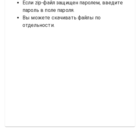
Если zip-файл защищен паролем, введите
пароль в поле пароля.
Вы можете скачивать файлы по
отдельности.