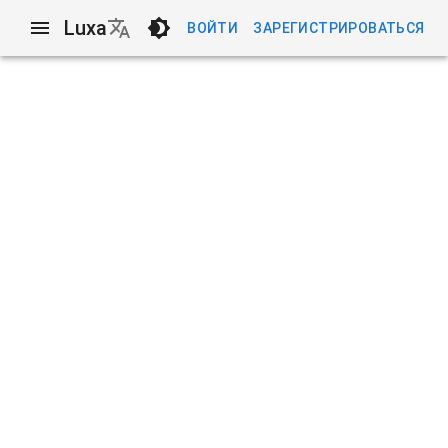
Luxa
ВОЙТИ
ЗАРЕГИСТРИРОВАТЬСЯ