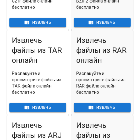
GZIP файла онлайн
BZIP2 файла онлайн
бесплатно
бесплатно
ИЗВЛЕЧЬ
ИЗВЛЕЧЬ
Извлечь
Извлечь
файлы из TAR
файлы из RAR
онлайн
онлайн
Распакуйте и
Распакуйте и
просмотрите файлы из
просмотрите файлы из
TAR файла онлайн
RAR файла онлайн
бесплатно
бесплатно
ИЗВЛЕЧЬ
ИЗВЛЕЧЬ
Извлечь
Извлечь
файлы из ARJ
файлы из