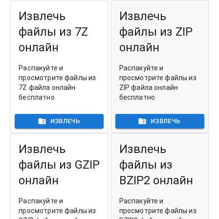
Извлечь
Извлечь
файлы из 7Z
файлы из ZIP
онлайн
онлайн
Распакуйте и
Распакуйте и
просмотрите файлы из
просмотрите файлы из
7Z файла онлайн
ZIP файла онлайн
бесплатно
бесплатно
ИЗВЛЕЧЬ
ИЗВЛЕЧЬ
Извлечь
Извлечь
файлы из GZIP
файлы из
онлайн
BZIP2 онлайн
Распакуйте и
Распакуйте и
просмотрите файлы из
просмотрите файлы из