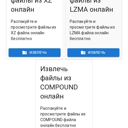
файлы из XZ
файлы из
онлайн
LZMA онлайн
Распакуйте и
Распакуйте и
просмотрите файлы из
просмотрите файлы из
XZ файла онлайн
LZMA файла онлайн
бесплатно
бесплатно
ИЗВЛЕЧЬ
ИЗВЛЕЧЬ
Извлечь
файлы из
COMPOUND
онлайн
Распакуйте и
просмотрите файлы из
COMPOUND файла
онлайн бесплатно