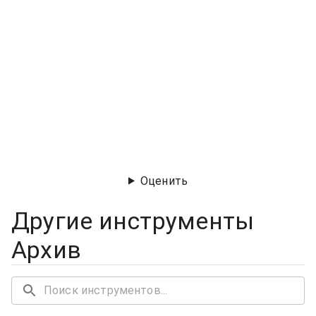
Оценить
Другие инструменты
Архив