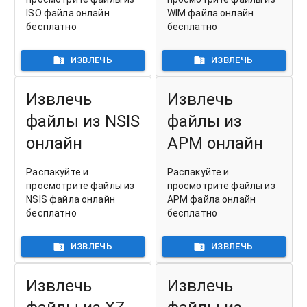
ISO файла онлайн
WIM файла онлайн
бесплатно
бесплатно
ИЗВЛЕЧЬ
ИЗВЛЕЧЬ
Извлечь
Извлечь
файлы из NSIS
файлы из
онлайн
APM онлайн
Распакуйте и
Распакуйте и
просмотрите файлы из
просмотрите файлы из
NSIS файла онлайн
APM файла онлайн
бесплатно
бесплатно
ИЗВЛЕЧЬ
ИЗВЛЕЧЬ
Извлечь
Извлечь