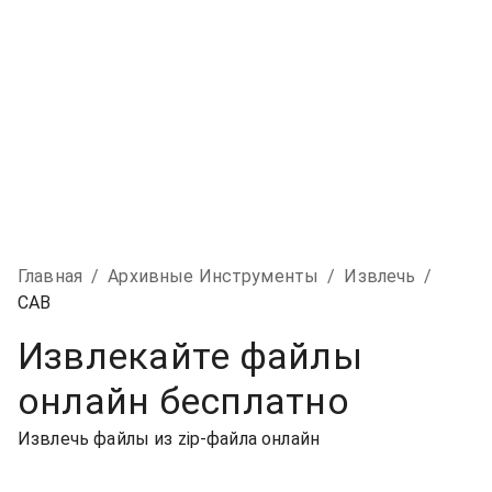
Главная
/
Архивные Инструменты
/
Извлечь
/
CAB
Извлекайте файлы
онлайн бесплатно
Извлечь файлы из zip-файла онлайн