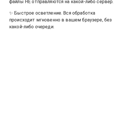
файлы НЕ отправляются на какой-либо сервер.
✨
Быстрое осветление. Вся обработка
происходит мгновенно в вашем браузере, без
какой-либо очереди.