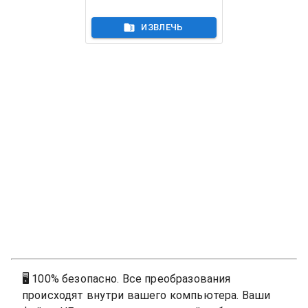
ИЗВЛЕЧЬ
🖥
100% безопасно. Все преобразования
происходят внутри вашего компьютера. Ваши