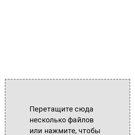
Перетащите сюда
несколько файлов
или нажмите, чтобы