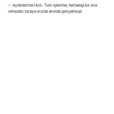
✨
Aydınlatma Hızlı. Tüm işlemler, herhangi bir sıra
olmadan tarayıcınızda anında gerçekleşir.