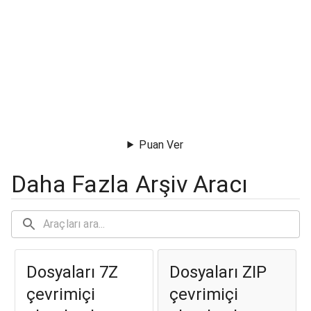
Puan Ver
Daha Fazla Arşiv Aracı
Dosyaları 7Z
Dosyaları ZIP
çevrimiçi
çevrimiçi