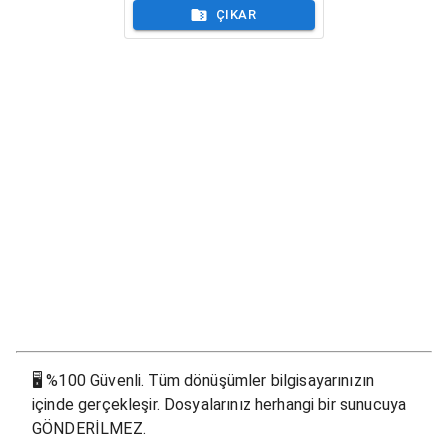
ÇIKAR
🖥
%100 Güvenli. Tüm dönüşümler bilgisayarınızın
içinde gerçekleşir. Dosyalarınız herhangi bir sunucuya
GÖNDERİLMEZ.