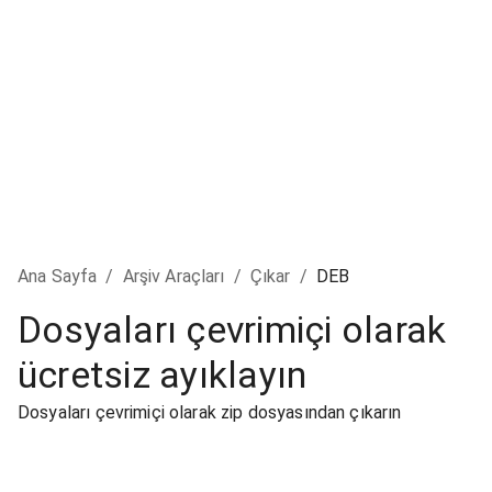
Ana Sayfa
/
Arşiv Araçları
/
Çıkar
/
DEB
Dosyaları çevrimiçi olarak
ücretsiz ayıklayın
Dosyaları çevrimiçi olarak zip dosyasından çıkarın