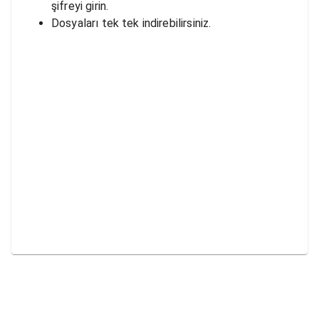
şifreyi girin.
Dosyaları tek tek indirebilirsiniz.