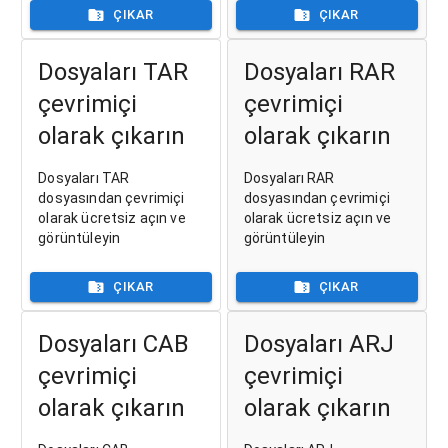
ÇIKAR
ÇIKAR
Dosyaları TAR
Dosyaları RAR
çevrimiçi
çevrimiçi
olarak çıkarın
olarak çıkarın
Dosyaları TAR
Dosyaları RAR
dosyasından çevrimiçi
dosyasından çevrimiçi
olarak ücretsiz açın ve
olarak ücretsiz açın ve
görüntüleyin
görüntüleyin
ÇIKAR
ÇIKAR
Dosyaları CAB
Dosyaları ARJ
çevrimiçi
çevrimiçi
olarak çıkarın
olarak çıkarın