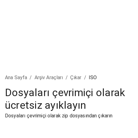
Ana Sayfa
/
Arşiv Araçları
/
Çıkar
/
ISO
Dosyaları çevrimiçi olarak
ücretsiz ayıklayın
Dosyaları çevrimiçi olarak zip dosyasından çıkarın