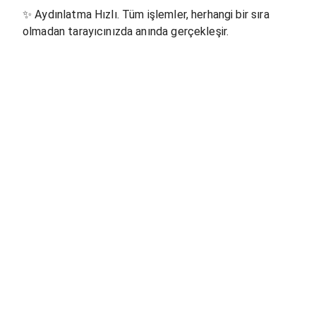
✨
Aydınlatma Hızlı. Tüm işlemler, herhangi bir sıra
olmadan tarayıcınızda anında gerçekleşir.