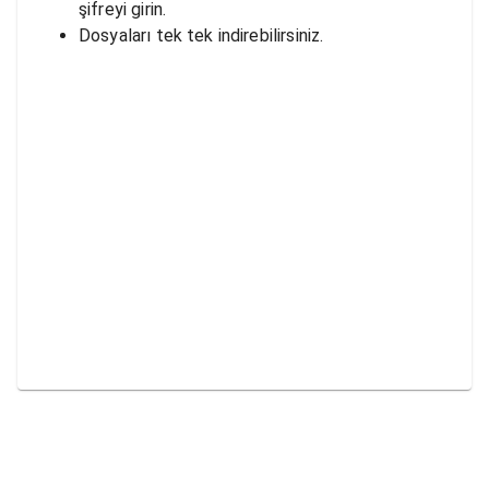
şifreyi girin.
Dosyaları tek tek indirebilirsiniz.