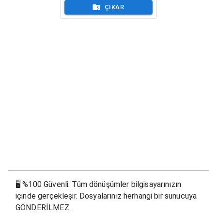
ÇIKAR
🖥
%100 Güvenli. Tüm dönüşümler bilgisayarınızın
içinde gerçekleşir. Dosyalarınız herhangi bir sunucuya
GÖNDERİLMEZ.