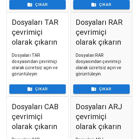
ÇIKAR
ÇIKAR
Dosyaları TAR
Dosyaları RAR
çevrimiçi
çevrimiçi
olarak çıkarın
olarak çıkarın
Dosyaları TAR
Dosyaları RAR
dosyasından çevrimiçi
dosyasından çevrimiçi
olarak ücretsiz açın ve
olarak ücretsiz açın ve
görüntüleyin
görüntüleyin
ÇIKAR
ÇIKAR
Dosyaları CAB
Dosyaları ARJ
çevrimiçi
çevrimiçi
olarak çıkarın
olarak çıkarın