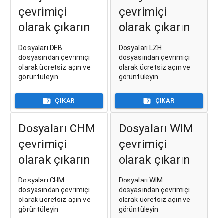
çevrimiçi
çevrimiçi
olarak çıkarın
olarak çıkarın
Dosyaları DEB
Dosyaları LZH
dosyasından çevrimiçi
dosyasından çevrimiçi
olarak ücretsiz açın ve
olarak ücretsiz açın ve
görüntüleyin
görüntüleyin
ÇIKAR
ÇIKAR
Dosyaları CHM
Dosyaları WIM
çevrimiçi
çevrimiçi
olarak çıkarın
olarak çıkarın
Dosyaları CHM
Dosyaları WIM
dosyasından çevrimiçi
dosyasından çevrimiçi
olarak ücretsiz açın ve
olarak ücretsiz açın ve
görüntüleyin
görüntüleyin