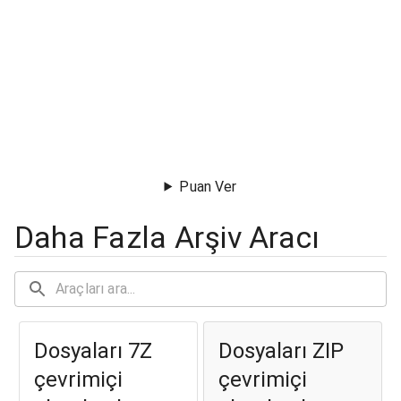
Puan Ver
Daha Fazla Arşiv Aracı
Dosyaları 7Z
Dosyaları ZIP
çevrimiçi
çevrimiçi