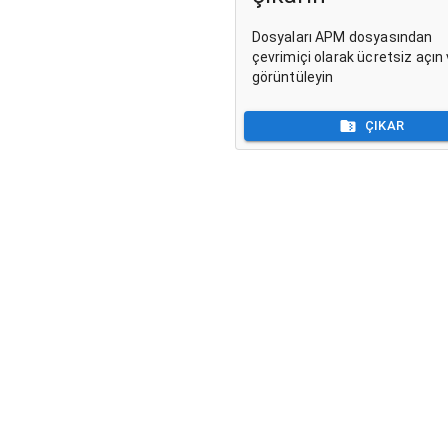
Dosyaları APM dosyasından
çevrimiçi olarak ücretsiz açın
görüntüleyin
ÇIKAR