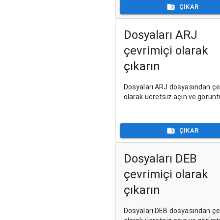
ÇIKAR
Dosyaları ARJ
çevrimiçi olarak
çıkarın
Dosyaları ARJ dosyasından çe
olarak ücretsiz açın ve görünt
ÇIKAR
Dosyaları DEB
çevrimiçi olarak
çıkarın
Dosyaları DEB dosyasından çe