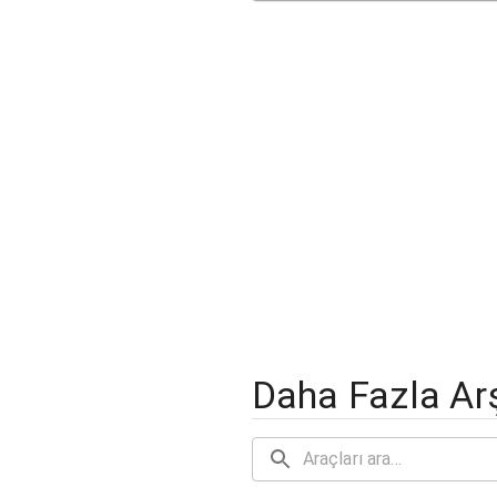
Daha Fazla Arş