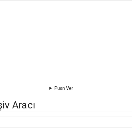
Puan Ver
iv Aracı