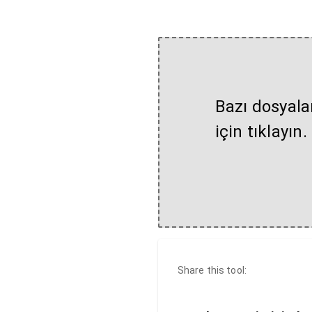
Bazı dosyala
için tıklayın.
Share this tool: